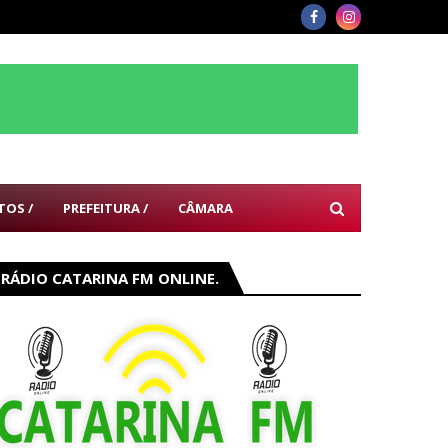
TOS /
PREFEITURA /
CÂMARA
RÁDIO CATARINA FM ONLINE.