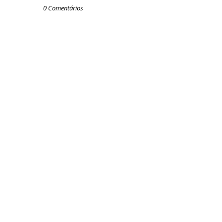
0 Comentários