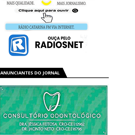
ANUNCIANTES DO JORNAL