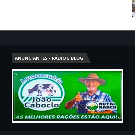
ANUNCIANTES - RÁDIO E BLOG