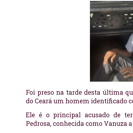
Foi preso na tarde desta última qua
do Ceará um homem identificado 
Ele é o principal acusado de t
Pedrosa, conhecida como Vanuza a