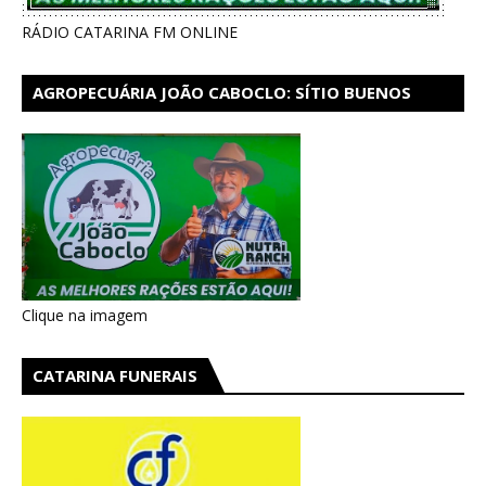
RÁDIO CATARINA FM ONLINE
AGROPECUÁRIA JOÃO CABOCLO: SÍTIO BUENOS
AIRES EM CATARINA
Clique na imagem
CATARINA FUNERAIS