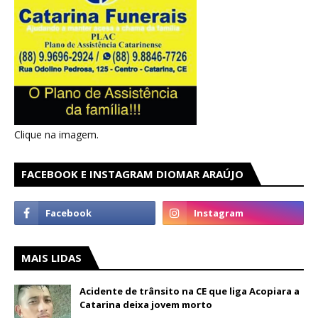
Clique na imagem.
FACEBOOK E INSTAGRAM DIOMAR ARAÚJO
MAIS LIDAS
Acidente de trânsito na CE que liga Acopiara a
Catarina deixa jovem morto