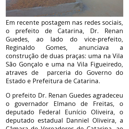
Em recente postagem nas redes sociais,
o prefeito de Catarina, Dr. Renan
Guedes, ao lado do vice-prefeito,
Reginaldo Gomes, anunciava a
construção de duas praças: uma na Vila
São Gonçalo e uma na Vila Figueiredo,
atraves de parceria do Governo do
Estado e Prefeitura de Catarina.
O prefeito Dr. Renan Guedes agradeceu
o governador Elmano de Freitas, o
deputado Federal Eunício Oliveira, o
deputado estadual Danniel Oliveira, a
Câmara de Vereadores de Catarina, ao