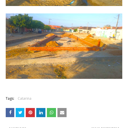
Tags:
Catarina