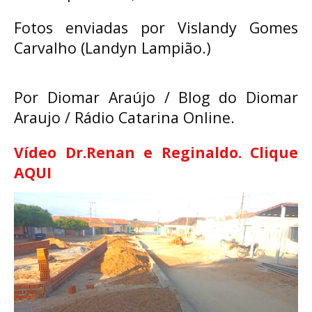
Fotos enviadas por Vislandy Gomes
Carvalho (Landyn Lampião.)
Por Diomar Araújo / Blog do Diomar
Araujo / Rádio Catarina Online.
Vídeo Dr.Renan e Reginaldo. Clique 
AQUI