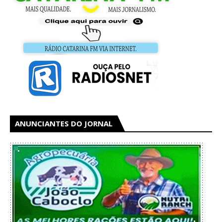
ANUNCIANTES DO JORNAL