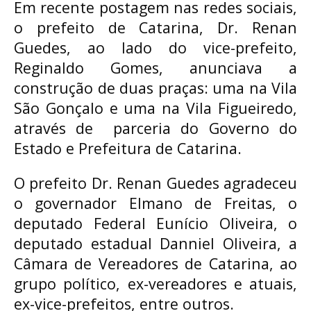
Em recente postagem nas redes sociais,
o prefeito de Catarina, Dr. Renan
Guedes, ao lado do vice-prefeito,
Reginaldo Gomes, anunciava a
construção de duas praças: uma na Vila
São Gonçalo e uma na Vila Figueiredo,
através de parceria do Governo do
Estado e Prefeitura de Catarina.
O prefeito Dr. Renan Guedes agradeceu
o governador Elmano de Freitas, o
deputado Federal Eunício Oliveira, o
deputado estadual Danniel Oliveira, a
Câmara de Vereadores de Catarina, ao
grupo político, ex-vereadores e atuais,
ex-vice-prefeitos, entre outros.