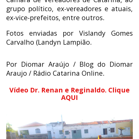
grupo político, ex-vereadores e atuais,
ex-vice-prefeitos, entre outros.
Fotos enviadas por Vislandy Gomes
Carvalho (Landyn Lampião.
Por Diomar Araújo / Blog do Diomar
Araujo / Rádio Catarina Online.
Vídeo Dr. Renan e Reginaldo. Clique
AQUI