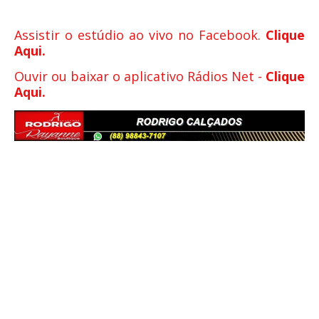
Assistir o estúdio ao vivo no Facebook.
Clique
Aqui.
Ouvir ou baixar o aplicativo Rádios Net -
Clique
Aqui.