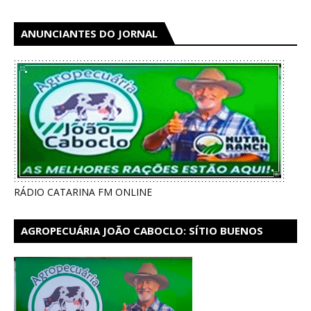
ANUNCIANTES DO JORNAL
RÁDIO CATARINA FM ONLINE
AGROPECUÁRIA JOÃO CABOCLO: SÍTIO BUENOS
AIRES EM CATARINA