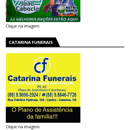
Clique na imagem
CATARINA FUNERAIS
Clique na imagem.