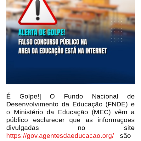
É Golpe!| O Fundo Nacional de
Desenvolvimento da Educação (FNDE) e
o Ministério da Educação (MEC) vêm a
público esclarecer que as informações
divulgadas no site
https://gov.agentesdaeducacao.org/
são