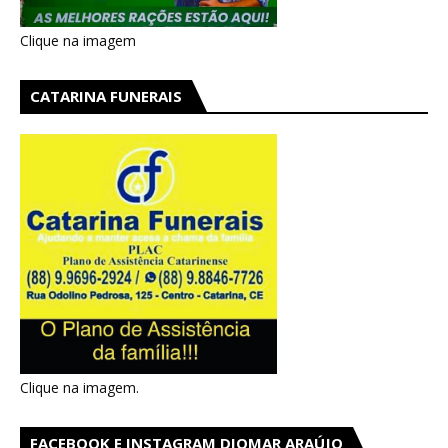
Clique na imagem
CATARINA FUNERAIS
Clique na imagem.
FACEBOOK E INSTAGRAM DIOMAR ARAÚJO