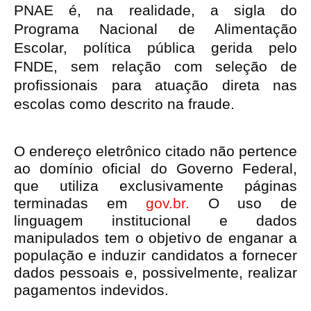
PNAE é, na realidade, a sigla do
Programa Nacional de Alimentação
Escolar, política pública gerida pelo
FNDE, sem relação com seleção de
profissionais para atuação direta nas
escolas como descrito na fraude.
O endereço eletrônico citado não pertence
ao domínio oficial do Governo Federal,
que utiliza exclusivamente páginas
terminadas em
gov.br.
O uso de
linguagem institucional e dados
manipulados tem o objetivo de enganar a
população e induzir candidatos a fornecer
dados pessoais e, possivelmente, realizar
pagamentos indevidos.