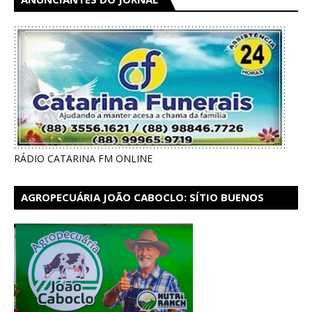
RÁDIO CATARINA FM ONLINE
AGROPECUÁRIA JOÃO CABOCLO: SÍTIO BUENOS
AIRES EM CATARINA