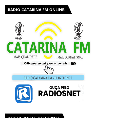
RÁDIO CATARINA FM ONLINE.
ANUNCIANTES DO JORNAL