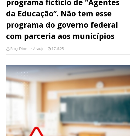
programa fictício de “Agentes
da Educação”. Não tem esse
programa do governo federal
com parceria aos municípios
Blog Diomar Araujo
17.6.25