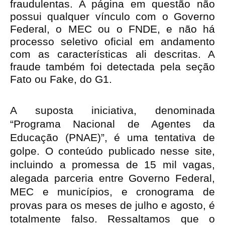
fraudulentas. A página em questão não
possui qualquer vínculo com o Governo
Federal, o MEC ou o FNDE, e não há
processo seletivo oficial em andamento
com as características ali descritas. A
fraude também foi detectada pela seção
Fato ou Fake, do G1.
A suposta iniciativa, denominada
“Programa Nacional de Agentes da
Educação (PNAE)”, é uma tentativa de
golpe. O conteúdo publicado nesse site,
incluindo a promessa de 15 mil vagas,
alegada parceria entre Governo Federal,
MEC e municípios, e cronograma de
provas para os meses de julho e agosto, é
totalmente falso. Ressaltamos que o