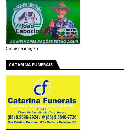
Clique na imagem
CATARINA FUNERAIS