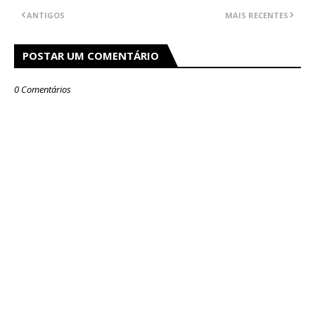
ANTIGOS
MAIS RECENTES
POSTAR UM COMENTÁRIO
0 Comentários