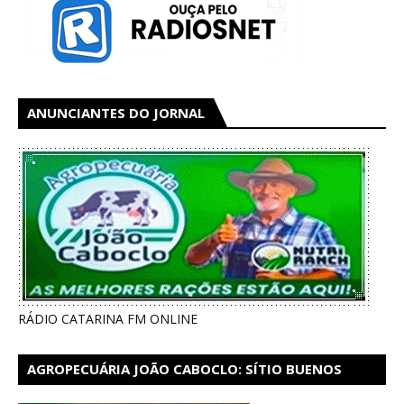
ANUNCIANTES DO JORNAL
RÁDIO CATARINA FM ONLINE
AGROPECUÁRIA JOÃO CABOCLO: SÍTIO BUENOS
AIRES EM CATARINA