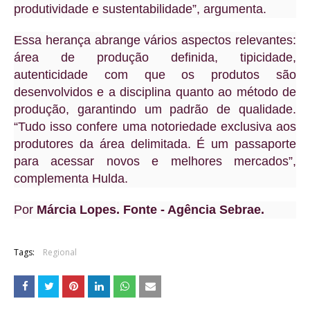
produtividade e sustentabilidade”, argumenta.
Essa herança abrange vários aspectos relevantes:
área de produção definida, tipicidade,
autenticidade com que os produtos são
desenvolvidos e a disciplina quanto ao método de
produção, garantindo um padrão de qualidade.
“Tudo isso confere uma notoriedade exclusiva aos
produtores da área delimitada. É um passaporte
para acessar novos e melhores mercados”,
complementa Hulda.
Por
Márcia Lopes. Fonte - Agência Sebrae.
Tags:
Regional