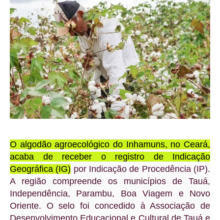
O algodão agroecológico do Inhamuns, no Ceará,
acaba de receber o registro de Indicação
Geográfica (IG)
por Indicação de Procedência (IP).
A região compreende os municípios de Tauá,
Independência, Parambu, Boa Viagem e Novo
Oriente. O selo foi concedido à Associação de
Desenvolvimento Educacional e Cultural de Tauá e