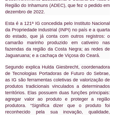
Região do Inhamuns (ADEC), que fez o pedido em
dezembro de 2022.
Esta é a 121ª IG concedida pelo Instituto Nacional
da Propriedade Industrial (INPI) no país e a quarta
do estado, que já conta com outros registros: o
camarão marinho produzido em cativeiro nas
fazendas da região da Costa Negra; as redes de
Jaguaruana; e a cachaça de Viçosa do Ceará.
Segundo explica Hulda Giesbrecht, coordenadora
de Tecnologias Portadoras de Futuro do Sebrae,
as IG são ferramentas coletivas de valorização de
produtos tradicionais vinculados a determinados
territórios. Elas possuem duas funções principais:
agregar valor ao produto e proteger a região
produtora. “Significa dizer que o produto foi
reconhecido pela sua inovação, qualidade,