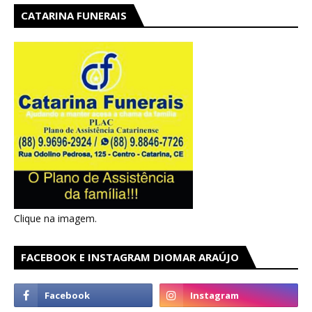
CATARINA FUNERAIS
Clique na imagem.
FACEBOOK E INSTAGRAM DIOMAR ARAÚJO