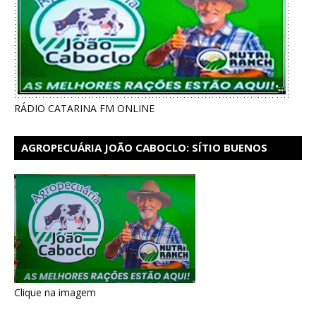
RÁDIO CATARINA FM ONLINE
AGROPECUÁRIA JOÃO CABOCLO: SÍTIO BUENOS
AIRES EM CATARINA
Clique na imagem