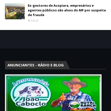
Ex-gestores de Acopiara, empresários e
agentes públicos são alvos do MP por suspeita
de fraude
6.8.26
ANUNCIANTES - RÁDIO E BLOG