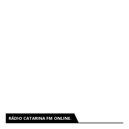
RÁDIO CATARINA FM ONLINE.