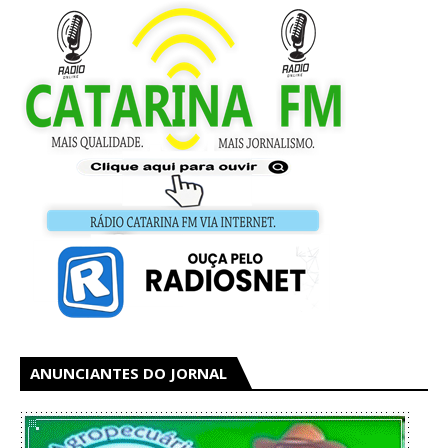
ANUNCIANTES DO JORNAL