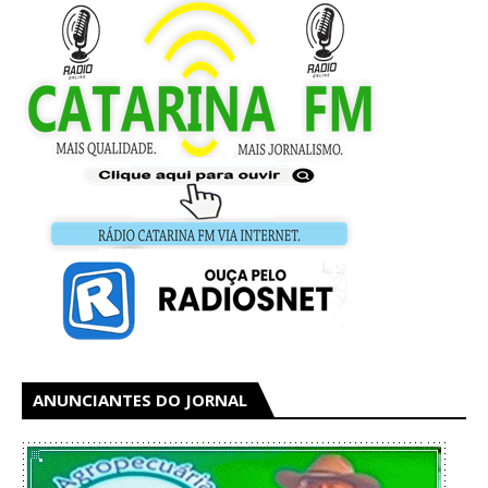
ANUNCIANTES DO JORNAL