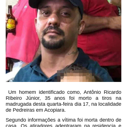
Um homem identificado como, Antônio Ricardo
Ribeiro Júnior, 35 anos foi morto a tiros na
madrugada desta quarta-feira dia 17, na localidade
de Pedreiras em Acopiara.
Segundo informações a vítima foi morta dentro de
casa. Os atiradores adentraram na residencia e