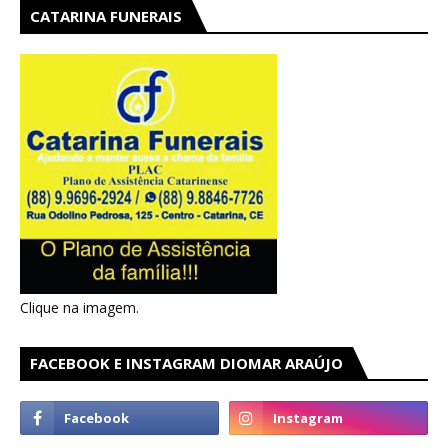
CATARINA FUNERAIS
Clique na imagem.
FACEBOOK E INSTAGRAM DIOMAR ARAÚJO