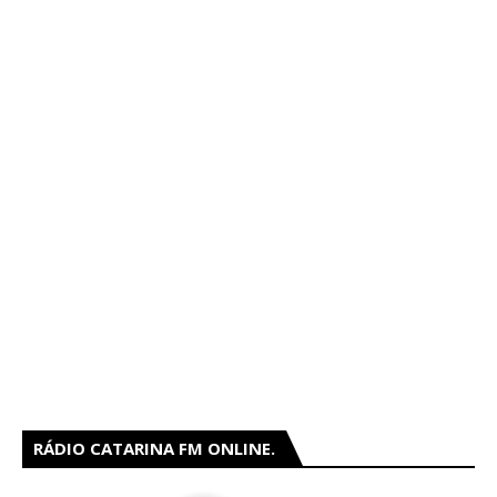
RÁDIO CATARINA FM ONLINE.