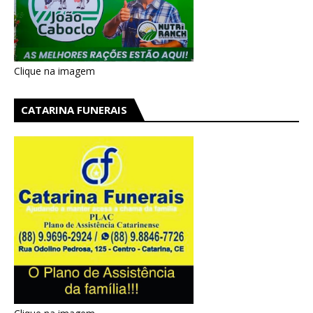
Clique na imagem
CATARINA FUNERAIS