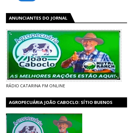
ANUNCIANTES DO JORNAL
RÁDIO CATARINA FM ONLINE
AGROPECUÁRIA JOÃO CABOCLO: SÍTIO BUENOS
AIRES EM CATARINA