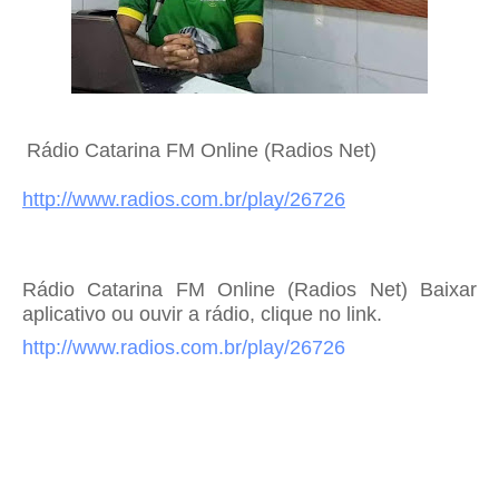
Rádio Catarina FM Online (Radios Net)
http://www.radios.com.br/play/26726
Rádio Catarina FM Online (Radios Net) Baixar
aplicativo ou ouvir a rádio, clique no link.
http://www.radios.com.br/play/2672
6