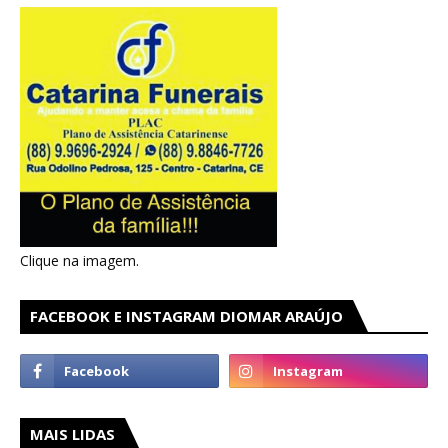
Clique na imagem.
FACEBOOK E INSTAGRAM DIOMAR ARAÚJO
MAIS LIDAS