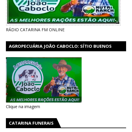
RÁDIO CATARINA FM ONLINE
AGROPECUÁRIA JOÃO CABOCLO: SÍTIO BUENOS
AIRES EM CATARINA
Clique na imagem
CATARINA FUNERAIS