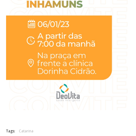
Tags:
Catarina