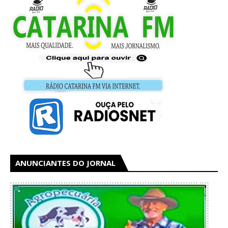
ANUNCIANTES DO JORNAL