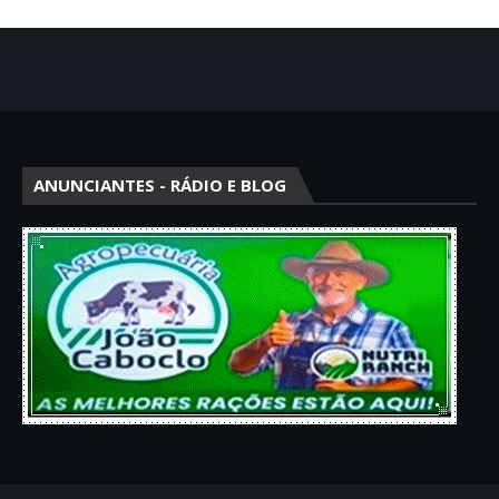
ANUNCIANTES - RÁDIO E BLOG