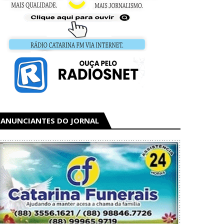
ANUNCIANTES DO JORNAL