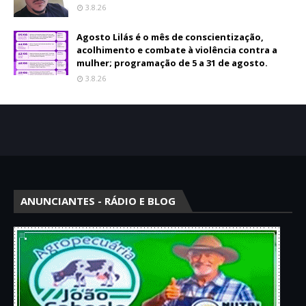
3.8.26
Agosto Lilás é o mês de conscientização,
acolhimento e combate à violência contra a
mulher; programação de 5 a 31 de agosto.
3.8.26
ANUNCIANTES - RÁDIO E BLOG