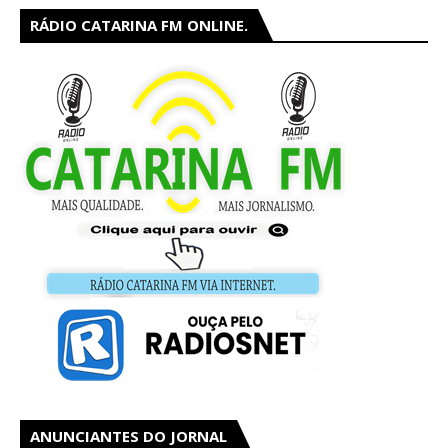
RÁDIO CATARINA FM ONLINE.
ANUNCIANTES DO JORNAL