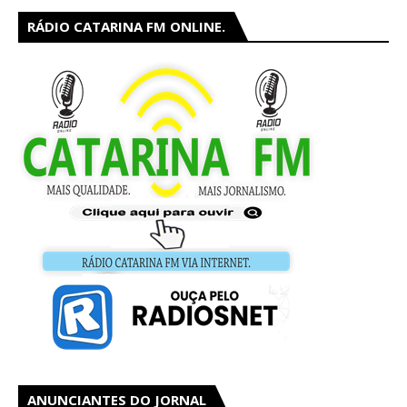
RÁDIO CATARINA FM ONLINE.
ANUNCIANTES DO JORNAL