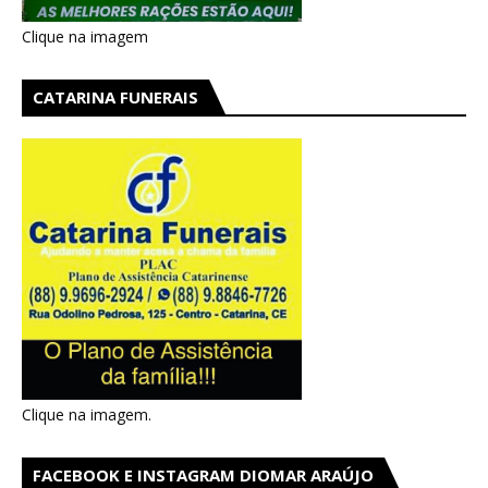
Clique na imagem
CATARINA FUNERAIS
Clique na imagem.
FACEBOOK E INSTAGRAM DIOMAR ARAÚJO