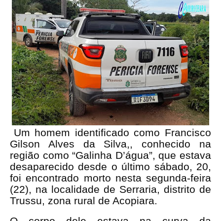
Um homem identificado como Francisco 
Gilson Alves da Silva,, conhecido na 
região como “Galinha D’água”, que estava 
desaparecido desde o último sábado, 20, 
foi encontrado morto nesta segunda-feira 
(22), na localidade de Serraria, distrito de 
Trussu, zona rural de Acopiara.