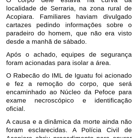
O corpo dele estava na curva da 
localidade de Serraria, na zona rural de 
Acopiara. Familiares haviam divulgado 
cartazes pedindo informações sobre o 
paradeiro do homem, que não era visto 
desde a manhã de sábado.
Após o achado, equipes de segurança 
foram acionadas para isolar a área. 
O Rabecão do IML de Iguatu foi acionado 
e fez a remoção do corpo, que será 
encaminhado ao Núcleo da Pefoce para 
exame necroscópico e identificação 
oficial.
A causa e a dinâmica da morte ainda não 
foram esclarecidas. A Polícia Civil de 