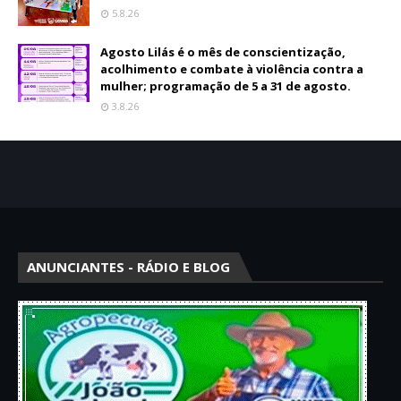
5.8.26
Agosto Lilás é o mês de conscientização,
acolhimento e combate à violência contra a
mulher; programação de 5 a 31 de agosto.
3.8.26
ANUNCIANTES - RÁDIO E BLOG