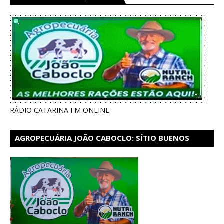
RÁDIO CATARINA FM ONLINE
AGROPECUÁRIA JOÃO CABOCLO: SÍTIO BUENOS
AIRES EM CATARINA