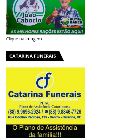
Clique na imagem
CATARINA FUNERAIS