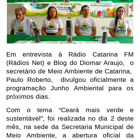
Em entrevista à Rádio Catarina FM 
(Rádios Net) e Blog do Diomar Araujo,  o 
secretário de Meio Ambiente de Catarina,  
Paulo Roberto,  divulgou oficialmente a 
programação Junho Ambiental para os 
próximos dias.
Com o tema “Ceará mais verde e 
sustentável", foi realizada no dia 2 deste 
mês, na sede da Secretaria Municipal de 
Meio Ambiente, a abertura oficial da 