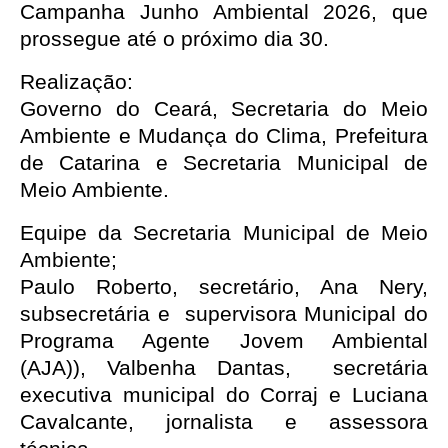
Campanha Junho Ambiental 2026, que 
prossegue até o próximo dia 30. 
Realização:
Governo do Ceará, Secretaria do Meio 
Ambiente e Mudança do Clima, Prefeitura 
de Catarina e Secretaria Municipal de 
Meio Ambiente.  
Equipe da Secretaria Municipal de Meio 
Ambiente; 
Paulo Roberto, secretário, Ana Nery, 
subsecretária e  supervisora Municipal do 
Programa Agente Jovem Ambiental 
(AJA)), Valbenha Dantas,  secretária 
executiva municipal do Corraj e Luciana 
Cavalcante, jornalista e assessora 