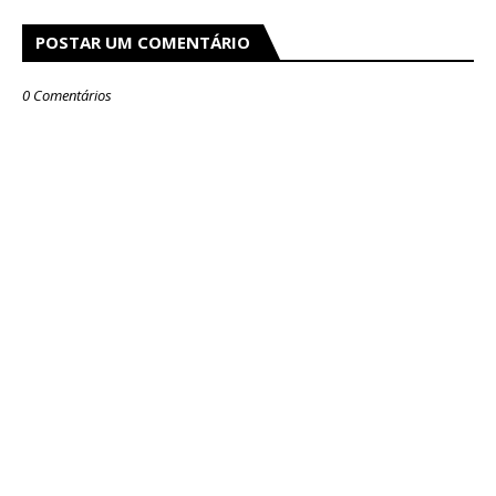
POSTAR UM COMENTÁRIO
0 Comentários