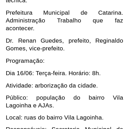
técnica.
Prefeitura Municipal de Catarina. 
Administração Trabalho que faz 
acontecer. 
Dr. Renan Guedes, prefeito, Reginaldo 
Gomes, vice-prefeito. 
Programação:
Dia 16/06: Terça-feira. Horário: 8h.
Atividade: arborização da cidade.
Público: população do bairro Vila 
Lagoinha e AJAs.
Local: ruas do bairro Vila Lagoinha.