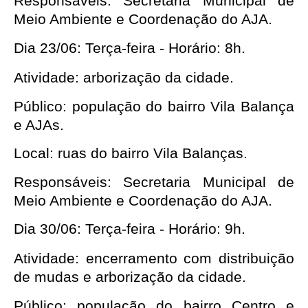
Responsáveis: Secretaria Municipal de 
Meio Ambiente e Coordenação do AJA.
Dia 23/06: Terça-feira - Horário: 8h.
Atividade: arborização da cidade.
Público: população do bairro Vila Balança 
e AJAs.
Local: ruas do bairro Vila Balanças.
Responsáveis: Secretaria Municipal de 
Meio Ambiente e Coordenação do AJA.
Dia 30/06: Terça-feira - Horário: 9h.
Atividade: encerramento com distribuição 
de mudas e arborização da cidade.
Público: população do bairro Centro e 