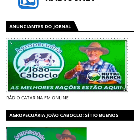
ANUNCIANTES DO JORNAL
RÁDIO CATARINA FM ONLINE
AGROPECUÁRIA JOÃO CABOCLO: SÍTIO BUENOS
AIRES EM CATARINA