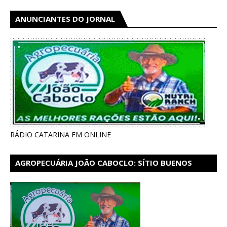
ANUNCIANTES DO JORNAL
RÁDIO CATARINA FM ONLINE
AGROPECUÁRIA JOÃO CABOCLO: SÍTIO BUENOS
AIRES EM CATARINA