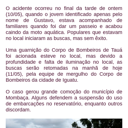
O acidente ocorreu no final da tarde de ontem
(10/05), quando o jovem identificado apenas pelo
nome de Gustavo, estava acompanhado de
familiares quando foi dar um passeio e acabou
caindo da moto aquática. Populares que estavam
no local iniciaram as buscas, mas sem êxito.
Uma guarnição do Corpo de Bombeiros de Tauá
foi acionada esteve no local, mas devido a
profundidade e falta de iluminação no local, as
buscas serão retomadas na manhã de hoje
(11/05), pela equipe de mergulho do Corpo de
Bombeiros da cidade de Iguatu.
O caso gerou grande comoção do município de
Mombaça. Alguns defendem a suspensão do uso
de embarcações no reservatório, enquanto outros
discordam.