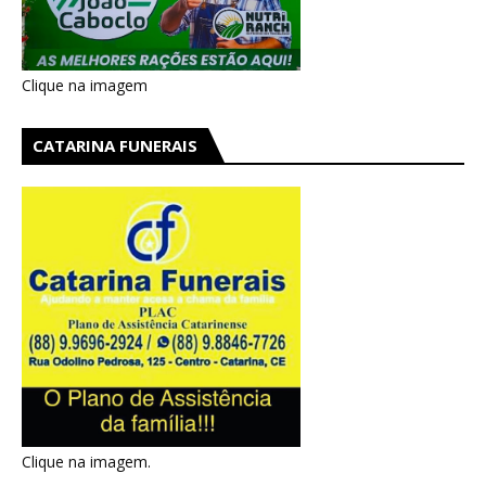
Clique na imagem
CATARINA FUNERAIS
Clique na imagem.