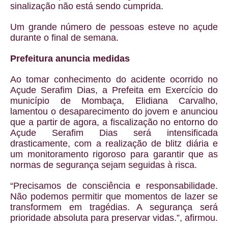
sinalização não está sendo cumprida.
Um grande número de pessoas esteve no açude
durante o final de semana.
Prefeitura anuncia medidas
Ao tomar conhecimento do acidente ocorrido no
Açude Serafim Dias, a Prefeita em Exercício do
município de Mombaça, Elidiana Carvalho,
lamentou o desaparecimento do jovem e anunciou
que a partir de agora, a fiscalização no entorno do
Açude Serafim Dias será intensificada
drasticamente, com a realização de blitz diária e
um monitoramento rigoroso para garantir que as
normas de segurança sejam seguidas à risca.
“Precisamos de consciência e responsabilidade.
Não podemos permitir que momentos de lazer se
transformem em tragédias. A segurança será
prioridade absoluta para preservar vidas.”, afirmou.