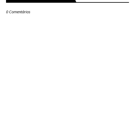
0 Comentários