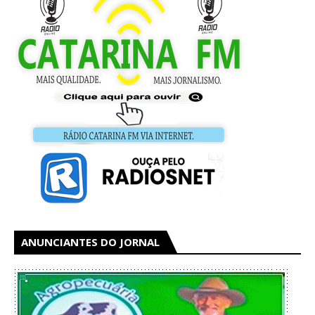
ANUNCIANTES DO JORNAL