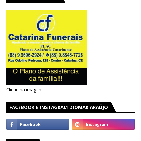
Clique na imagem.
FACEBOOK E INSTAGRAM DIOMAR ARAÚJO