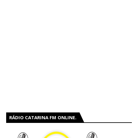
RÁDIO CATARINA FM ONLINE.