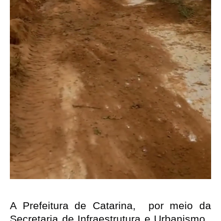
A Prefeitura de Catarina,  por meio da 
Secretaria de Infraestrutura e Urbanismo,  