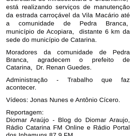
está realizando serviços de manutenção 
da estrada carroçável da Vila Macário até 
a comunidade de Pedra Branca,  
município de Acopiara,  distante 6 km da 
sede do município de Catarina.
Moradores da comunidade de Pedra
Branca, agradecem o prefeito de
Catarina, Dr. Renan Guedes.
Administração - Trabalho que faz
acontecer.
Vídeos: Jonas Nunes e Antônio Cícero.
Reportagem:
Diomar Araújo - Blog do Diomar Araujo,
Rádio Catarina FM Online e Rádio Portal
dos Inhamuns 87,9 FM.