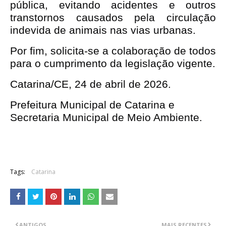
pública, evitando acidentes e outros 
transtornos causados pela circulação 
indevida de animais nas vias urbanas.
Por fim, solicita-se a colaboração de todos 
para o cumprimento da legislação vigente.
Catarina/CE, 24 de abril de 2026.
Prefeitura Municipal de Catarina e
Secretaria Municipal de Meio Ambiente.
Tags:
Catarina
ANTIGOS
MAIS RECENTES