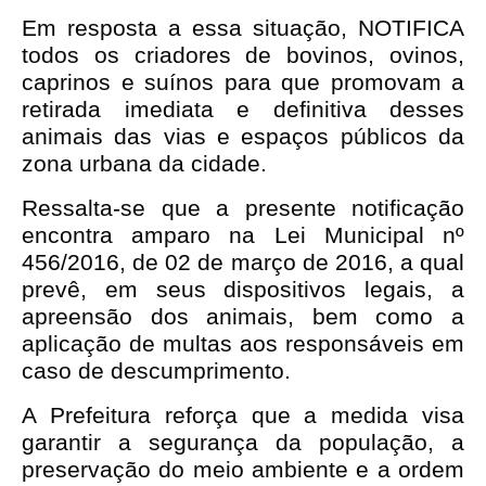
Em resposta a essa situação, NOTIFICA 
todos os criadores de bovinos, ovinos, 
caprinos e suínos para que promovam a 
retirada imediata e definitiva desses 
animais das vias e espaços públicos da 
zona urbana da cidade.
Ressalta-se que a presente notificação 
encontra amparo na Lei Municipal nº 
456/2016, de 02 de março de 2016, a qual 
prevê, em seus dispositivos legais, a 
apreensão dos animais, bem como a 
aplicação de multas aos responsáveis em 
caso de descumprimento.
A Prefeitura reforça que a medida visa 
garantir a segurança da população, a 
preservação do meio ambiente e a ordem 