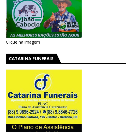
Clique na imagem
CATARINA FUNERAIS