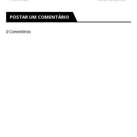
POSTAR UM COMENTÁRIO
0 Comentários