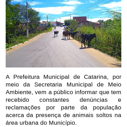
A Prefeitura Municipal de Catarina, por 
meio da Secretaria Municipal de Meio 
Ambiente, vem a público informar que tem 
recebido constantes denúncias e 
reclamações por parte da população 
acerca da presença de animais soltos na 
área urbana do Município.