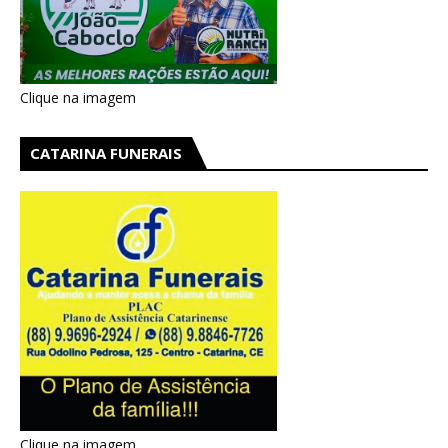
Clique na imagem
CATARINA FUNERAIS
Clique na imagem.