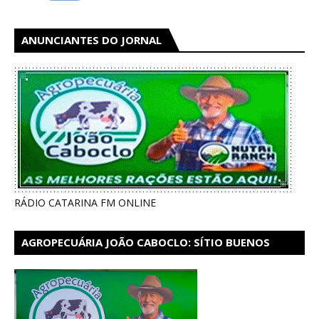
ANUNCIANTES DO JORNAL
RÁDIO CATARINA FM ONLINE
AGROPECUÁRIA JOÃO CABOCLO: SÍTIO BUENOS
AIRES EM CATARINA