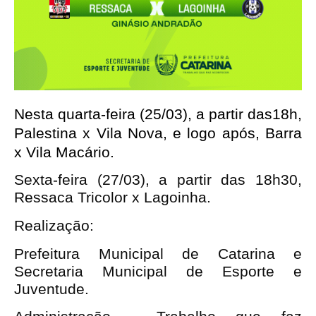
Nesta quarta-feira (25/03), a partir das18h, 
Palestina x Vila Nova, e logo após, Barra 
x Vila Macário.
Sexta-feira (27/03), a partir das 18h30,
Ressaca Tricolor x Lagoinha.
Realização:
Prefeitura Municipal de Catarina e
Secretaria Municipal de Esporte e
Juventude.