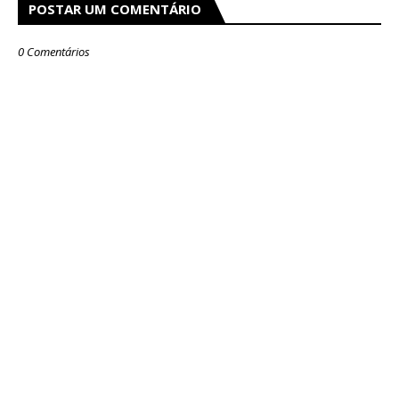
POSTAR UM COMENTÁRIO
0 Comentários