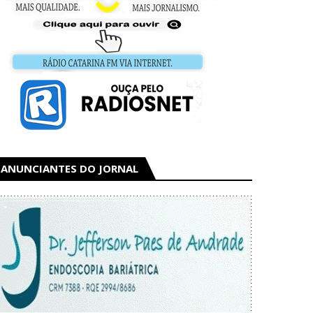
ANUNCIANTES DO JORNAL