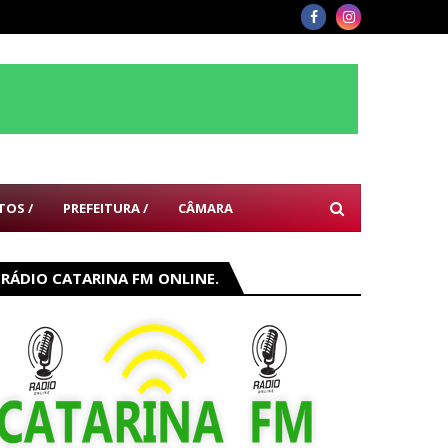
TOS /
PREFEITURA /
CÂMARA
RÁDIO CATARINA FM ONLINE.