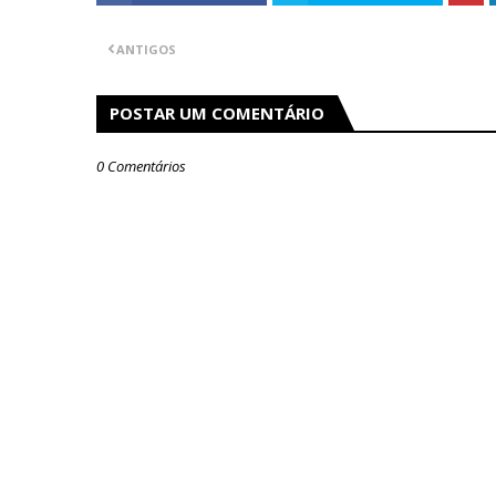
ANTIGOS
POSTAR UM COMENTÁRIO
0 Comentários