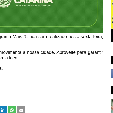
rama Mais Renda será realizado nesta sexta-feira,
C
movimenta a nossa cidade. Aproveite para garantir
mia local.
a.