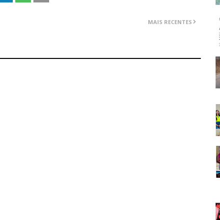
MAIS RECENTES