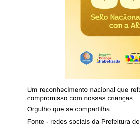
Um reconhecimento nacional que refo
compromisso com nossas crianças.
Orgulho que se compartilha.
Fonte - redes sociais da Prefeitura de