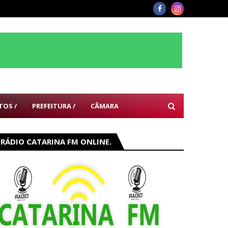
TOS /
PREFEITURA /
CÂMARA
RÁDIO CATARINA FM ONLINE.