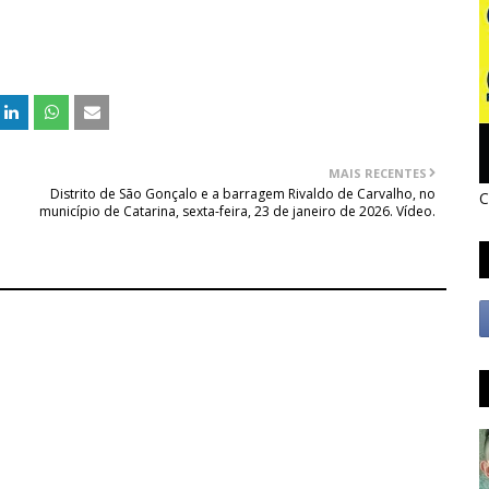
MAIS RECENTES
Distrito de São Gonçalo e a barragem Rivaldo de Carvalho, no
C
município de Catarina, sexta-feira, 23 de janeiro de 2026. Vídeo.