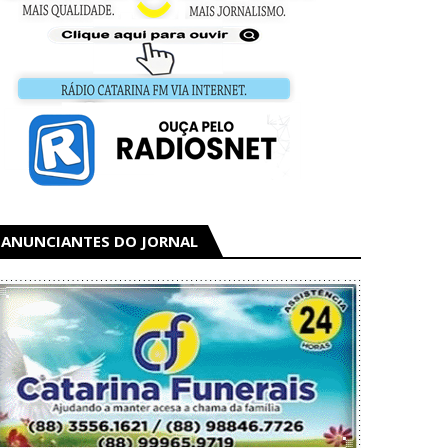
ANUNCIANTES DO JORNAL