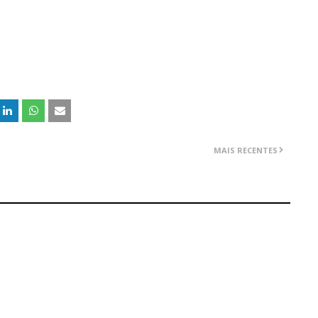
MAIS RECENTES