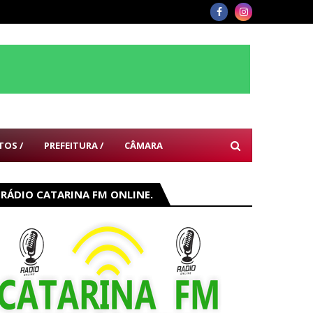
TOS /
PREFEITURA /
CÂMARA
RÁDIO CATARINA FM ONLINE.