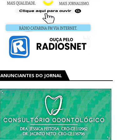
ANUNCIANTES DO JORNAL