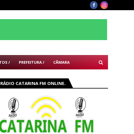
TOS /
PREFEITURA /
CÂMARA
RÁDIO CATARINA FM ONLINE.