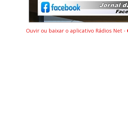
Ouvir ou baixar o aplicativo Rádios Net -