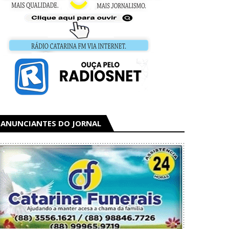
ANUNCIANTES DO JORNAL