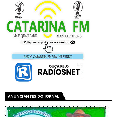
ANUNCIANTES DO JORNAL