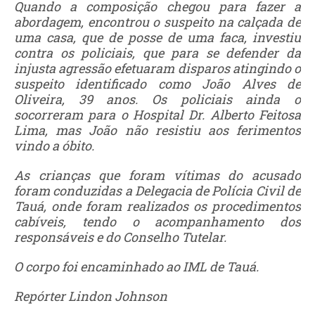
Quando a composição chegou para fazer a
abordagem, encontrou o suspeito na calçada de
uma casa, que de posse de uma faca, investiu
contra os policiais, que para se defender da
injusta agressão efetuaram disparos atingindo o
suspeito identificado como João Alves de
Oliveira, 39 anos. Os policiais ainda o
socorreram para o Hospital Dr. Alberto Feitosa
Lima, mas João não resistiu aos ferimentos
vindo a óbito.
As crianças que foram vítimas do acusado
foram conduzidas a Delegacia de Polícia Civil de
Tauá, onde foram realizados os procedimentos
cabíveis, tendo o acompanhamento dos
responsáveis e do Conselho Tutelar.
O corpo foi encaminhado ao IML de Tauá.
Repórter Lindon Johnson