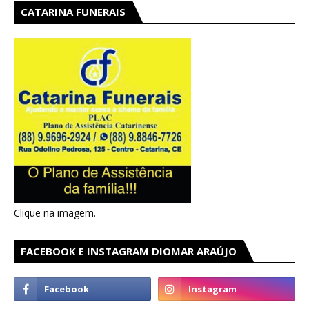
CATARINA FUNERAIS
Clique na imagem.
FACEBOOK E INSTAGRAM DIOMAR ARAÚJO