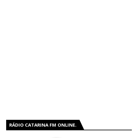
RÁDIO CATARINA FM ONLINE.