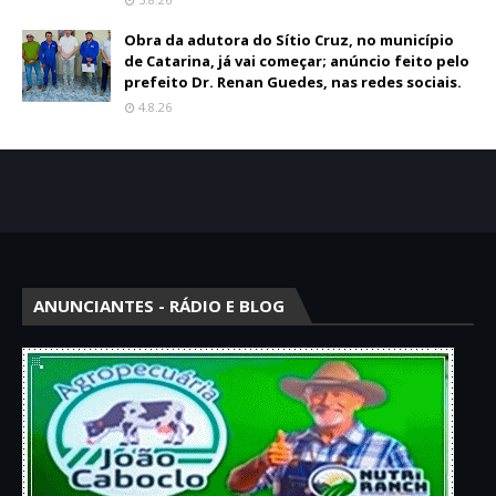
Obra da adutora do Sítio Cruz, no município
de Catarina, já vai começar; anúncio feito pelo
prefeito Dr. Renan Guedes, nas redes sociais.
4.8.26
ANUNCIANTES - RÁDIO E BLOG