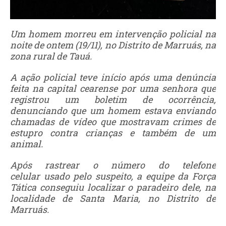
Um homem morreu em intervenção policial na
noite de ontem (19/11), no Distrito de Marruás, na
zona rural de Tauá.
A ação policial teve início após uma denúncia
feita na capital cearense por uma senhora que
registrou um boletim de ocorrência,
denunciando que um homem estava enviando
chamadas de vídeo que mostravam crimes de
estupro contra crianças e também de um
animal.
Após rastrear o número do telefone
celular usado pelo suspeito, a equipe da Força
Tática conseguiu localizar o paradeiro dele, na
localidade de Santa Maria, no Distrito de
Marruás.