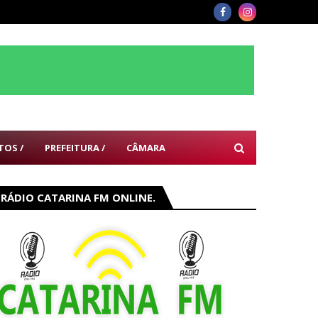
TOS /
PREFEITURA /
CÂMARA
RÁDIO CATARINA FM ONLINE.