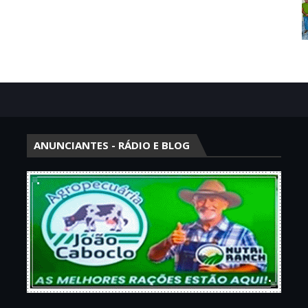
ANUNCIANTES - RÁDIO E BLOG