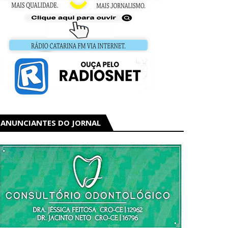
ANUNCIANTES DO JORNAL