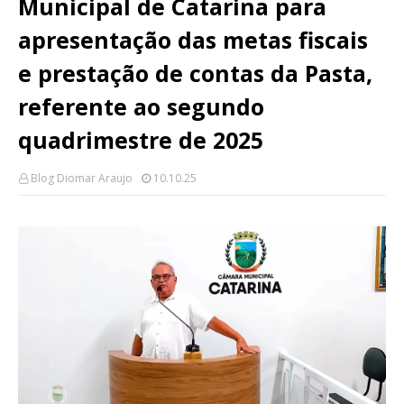
Municipal de Catarina para
apresentação das metas fiscais
e prestação de contas da Pasta,
referente ao segundo
quadrimestre de 2025
Blog Diomar Araujo
10.10.25