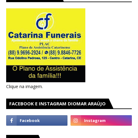
Clique na imagem.
FACEBOOK E INSTAGRAM DIOMAR ARAÚJO