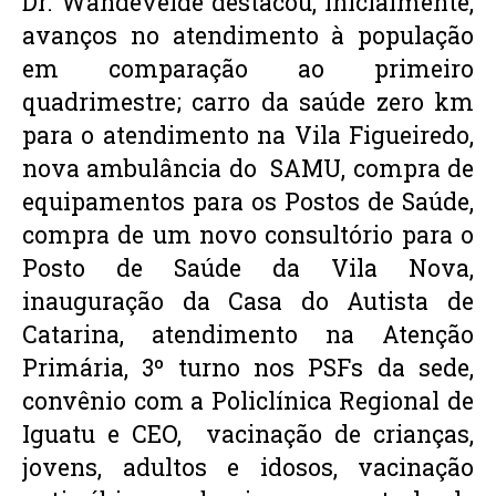
Dr. Wandevelde destacou, inicialmente, 
avanços no atendimento à população 
em comparação ao primeiro 
quadrimestre; carro da saúde zero km 
para o atendimento na Vila Figueiredo, 
nova ambulância do  SAMU, compra de 
equipamentos para os Postos de Saúde, 
compra de um novo consultório para o 
Posto de Saúde da Vila Nova, 
inauguração da Casa do Autista de 
Catarina, atendimento na Atenção 
Primária, 3º turno nos PSFs da sede, 
convênio com a Policlínica Regional de 
Iguatu e CEO,  vacinação de crianças, 
jovens, adultos e idosos, vacinação 