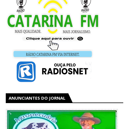
ANUNCIANTES DO JORNAL