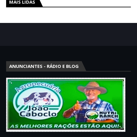
MAIS LIDAS
ANUNCIANTES - RÁDIO E BLOG