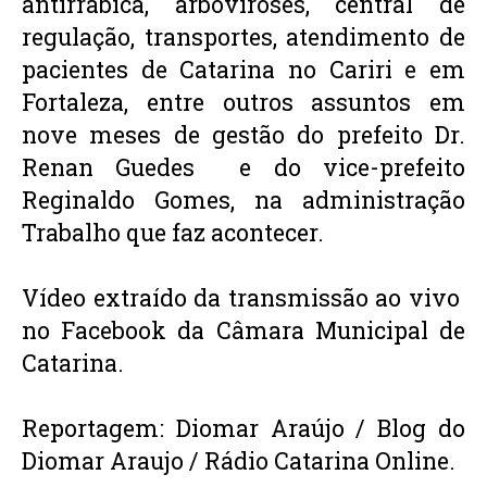
antirrábica, arboviroses, central de 
regulação, transportes, atendimento de 
pacientes de Catarina no Cariri e em 
Fortaleza, entre outros assuntos em 
nove meses de gestão do prefeito Dr. 
Renan Guedes  e do vice-prefeito 
Reginaldo Gomes, na administração 
Trabalho que faz acontecer.
Vídeo extraído da transmissão ao vivo  
no Facebook da Câmara Municipal de 
Catarina.
Reportagem: Diomar Araújo / Blog do 
Diomar Araujo / Rádio Catarina Online.