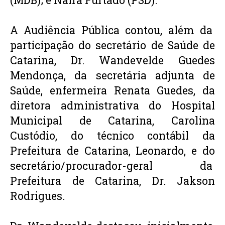
A Audiência Pública contou, além da  
participação do secretário de Saúde de 
Catarina, Dr. Wandevelde Guedes 
Mendonça, da secretária adjunta de 
Saúde, enfermeira Renata Guedes, da 
diretora administrativa do Hospital 
Municipal de Catarina, Carolina 
Custódio, do técnico contábil da 
Prefeitura de Catarina, Leonardo, e do 
secretário/procurador-geral da  
Prefeitura de Catarina, Dr. Jakson 
Rodrigues. 