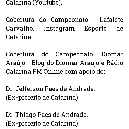
Catarina (Youtube).
Cobertura do Campeonato - Lafaiete 
Carvalho, Instagram Esporte de 
Catarina. 
Cobertura do Campeonato: Diomar 
Araújo - Blog do Diomar Araujo e Rádio 
Catarina FM Online com apoio de:
Dr. Jefferson Paes de Andrade.
(Ex-prefeito de Catarina);
Dr. Thiago Paes de Andrade.
(Ex-prefeito de Catarina);