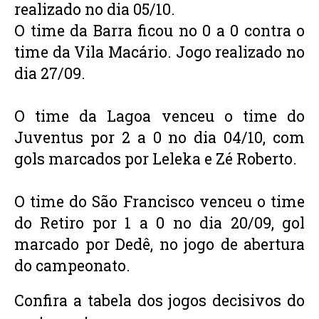
realizado no dia 05/10.
O time da Barra ficou no 0 a 0 contra o 
time da Vila Macário. Jogo realizado no 
dia 27/09.
O time da Lagoa venceu o time do 
Juventus por 2 a 0 no dia 04/10, com 
gols marcados por Leleka e Zé Roberto. 
O time do São Francisco venceu o time 
do Retiro por 1 a 0 no dia 20/09, gol 
marcado por Dedê, no jogo de abertura 
do campeonato. 
Confira a tabela dos jogos decisivos do 