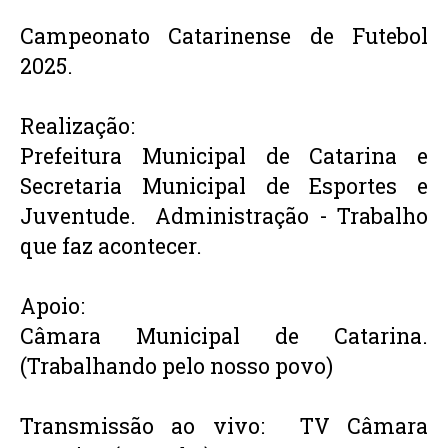
Campeonato Catarinense de Futebol 
2025.
Realização: 
Prefeitura Municipal de Catarina e 
Secretaria Municipal de Esportes e 
Juventude.  Administração - Trabalho 
que faz acontecer.
Apoio: 
Câmara Municipal de Catarina. 
(Trabalhando pelo nosso povo)
Transmissão ao vivo:  TV Câmara 