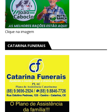
Clique na imagem
CATARINA FUNERAIS