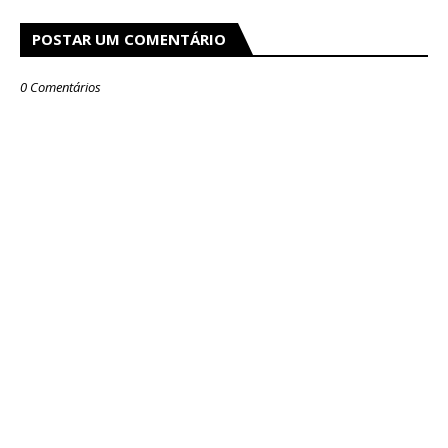
POSTAR UM COMENTÁRIO
0 Comentários