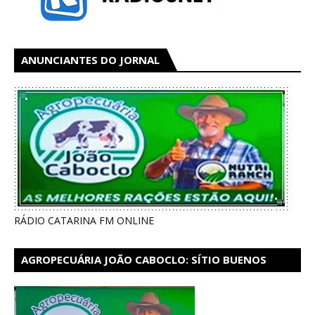
ANUNCIANTES DO JORNAL
RÁDIO CATARINA FM ONLINE
AGROPECUÁRIA JOÃO CABOCLO: SÍTIO BUENOS
AIRES EM CATARINA