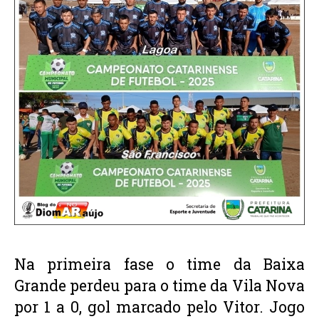
Na primeira fase o time da Baixa 
Grande perdeu para o time da Vila Nova 
por 1 a 0, gol marcado pelo Vitor. Jogo 