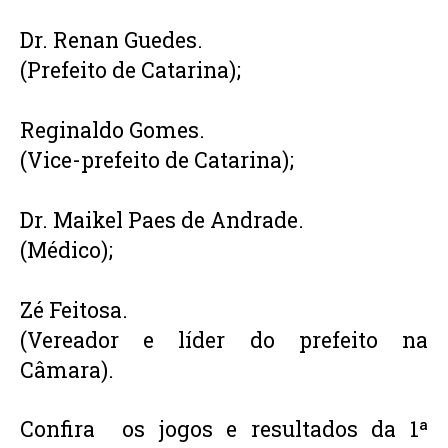
Dr. Renan Guedes.
(Prefeito de Catarina);
Reginaldo Gomes.
(Vice-prefeito de Catarina);
Dr. Maikel Paes de Andrade.
(Médico);
Zé Feitosa. 
(Vereador e líder do prefeito na 
Câmara).
Confira  os jogos e resultados da 1ª 