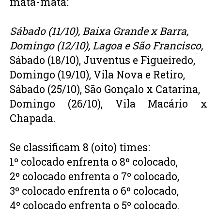
mata-mata:
Sábado (11/10), Baixa Grande x Barra,
Domingo (12/10), Lagoa e São Francisco,
Sábado (18/10), Juventus e Figueiredo,
Domingo (19/10), Vila Nova e Retiro,
Sábado (25/10), São Gonçalo x Catarina,
Domingo (26/10), Vila Macário x 
Chapada. 
Se classificam 8 (oito) times:
1º colocado enfrenta o 8º colocado,
2º colocado enfrenta o 7º colocado,
3º colocado enfrenta o 6º colocado,
4º colocado enfrenta o 5º colocado.