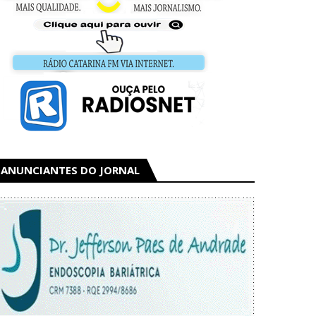
ANUNCIANTES DO JORNAL