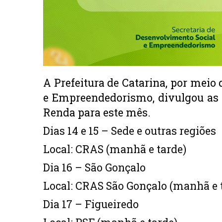
A Prefeitura de Catarina, por meio 
e Empreendedorismo, divulgou as
Renda para este mês.
Dias 14 e 15 – Sede e outras regiões
Local: CRAS (manhã e tarde)
Dia 16 – São Gonçalo
Local: CRAS São Gonçalo (manhã e 
Dia 17 – Figueiredo