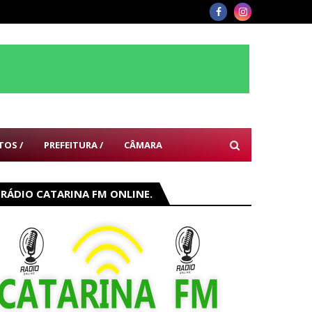
TOS /
PREFEITURA /
CÂMARA
RÁDIO CATARINA FM ONLINE.