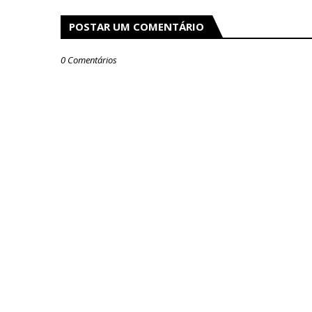
POSTAR UM COMENTÁRIO
0 Comentários