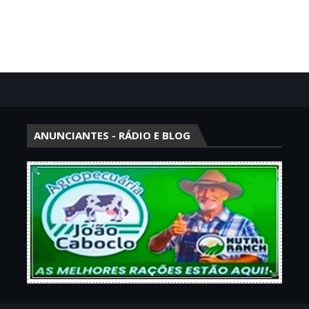
ANUNCIANTES - RÁDIO E BLOG