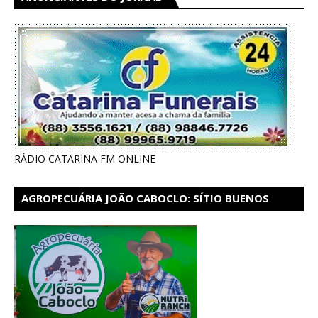
RÁDIO CATARINA FM ONLINE
AGROPECUÁRIA JOÃO CABOCLO: SÍTIO BUENOS
AIRES EM CATARINA