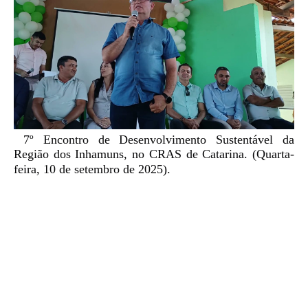
7º Encontro de Desenvolvimento Sustentável da
Região dos Inhamuns, no CRAS de Catarina. (Quarta-
feira, 10 de setembro de 2025).