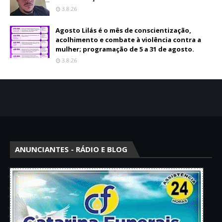
3.8.26
Agosto Lilás é o mês de conscientização,
acolhimento e combate à violência contra a
mulher; programação de 5 a 31 de agosto.
3.8.26
ANUNCIANTES - RÁDIO E BLOG