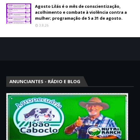
Agosto Lilás é o mês de conscientização,
acolhimento e combate à violência contra a
mulher; programação de 5 a 31 de agosto.
3.8.26
ANUNCIANTES - RÁDIO E BLOG