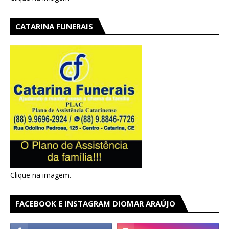
CATARINA FUNERAIS
Clique na imagem.
FACEBOOK E INSTAGRAM DIOMAR ARAÚJO