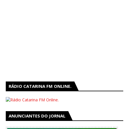
RÁDIO CATARINA FM ONLINE.
ANUNCIANTES DO JORNAL