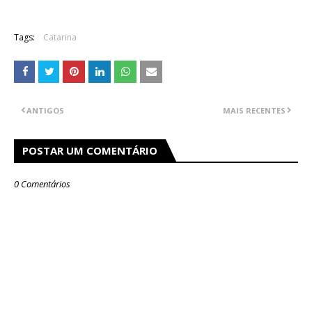
Tags:
Catarina
ANTIGOS
MAIS RECENTES
POSTAR UM COMENTÁRIO
0 Comentários