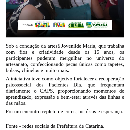
Sob a condução da artesã Jovenilde Maria, que trabalha 
com fios e criatividade desde os 15 anos, os 
participantes puderam mergulhar no universo do 
artesanato, confeccionando peças únicas como tapetes, 
bolsas, chinelos e muito mais.
A iniciativa teve como objetivo fortalecer a recuperação 
psicossocial dos Pacientes Dia, que frequentam 
diariamente o CAPS, proporcionando momentos de 
aprendizado, expressão e bem-estar através das linhas e 
das mãos.
Foi um encontro repleto de cores, histórias e esperança.
Fonte - redes sociais da Prefeitura de Catarina.