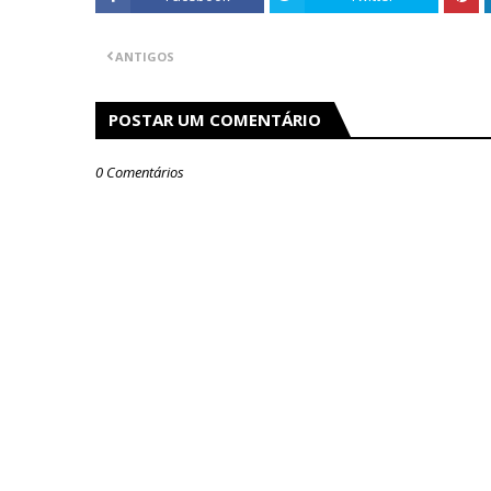
ANTIGOS
POSTAR UM COMENTÁRIO
0 Comentários