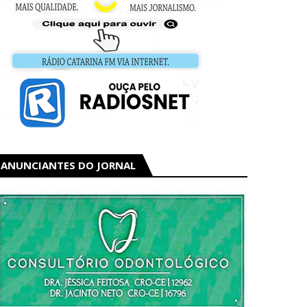
ANUNCIANTES DO JORNAL