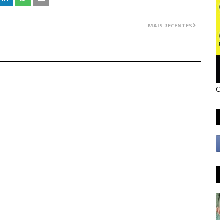
MAIS RECENTES
C