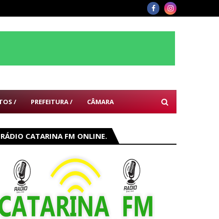
TOS /
PREFEITURA /
CÂMARA
RÁDIO CATARINA FM ONLINE.