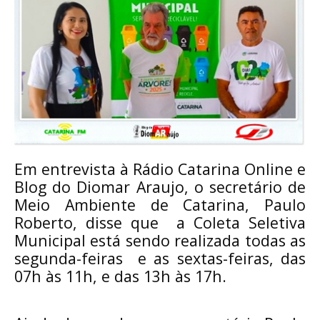
Em entrevista à Rádio Catarina Online e 
Blog do Diomar Araujo, o secretário de 
Meio Ambiente de Catarina, Paulo 
Roberto, disse que  a Coleta Seletiva 
Municipal está sendo realizada todas as 
segunda-feiras 
e as sextas-feiras,
das
07h às 11h, e das 13h às 17h.