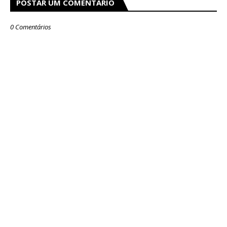
POSTAR UM COMENTÁRIO
0 Comentários