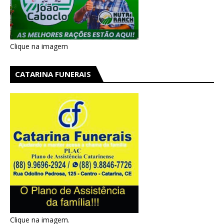
Clique na imagem
CATARINA FUNERAIS
Clique na imagem.