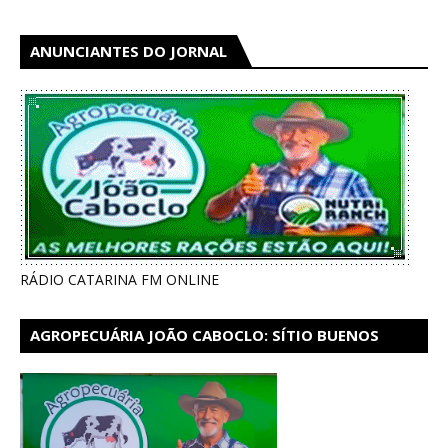
ANUNCIANTES DO JORNAL
RÁDIO CATARINA FM ONLINE
AGROPECUÁRIA JOÃO CABOCLO: SÍTIO BUENOS
AIRES EM CATARINA