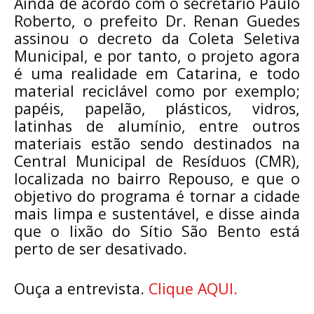
Ainda de acordo com o secretário Paulo
Roberto, o prefeito Dr. Renan Guedes
assinou o decreto da Coleta Seletiva
Municipal, e por tanto, o projeto agora
é uma realidade em Catarina, e todo
material reciclável como por exemplo;
papéis, papelão, plásticos, vidros,
latinhas de alumínio, entre outros
materiais estão sendo destinados na
Central Municipal de Resíduos (CMR),
localizada no bairro Repouso, e que o
objetivo do programa é tornar a cidade
mais limpa e sustentável, e disse ainda
que o lixão do Sítio São Bento está
perto de ser desativado.
Ouça a entrevista. 
Clique AQUI.