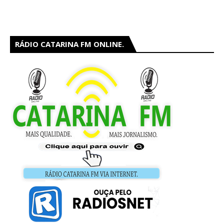
RÁDIO CATARINA FM ONLINE.