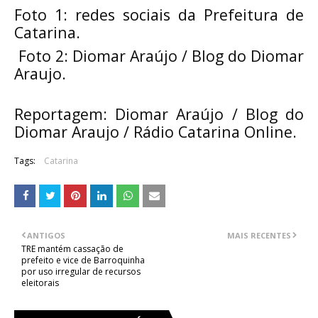
Foto 1: redes sociais da Prefeitura de 
Catarina.
 Foto 2: Diomar Araújo / Blog do Diomar 
Araujo.
Reportagem: Diomar Araújo / Blog do 
Diomar Araujo / Rádio Catarina Online. 
Tags:
Catarina
ANTIGOS
MAIS RECENTES
TRE mantém cassação de
prefeito e vice de Barroquinha
por uso irregular de recursos
eleitorais