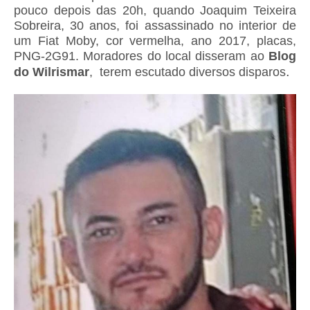
pouco depois das 20h, quando Joaquim Teixeira
Sobreira, 30 anos, foi assassinado no interior de
um Fiat Moby, cor vermelha, ano 2017, placas,
PNG-2G91. Moradores do local disseram ao
Blog
.
do Wilrismar
, terem escutado diversos disparos