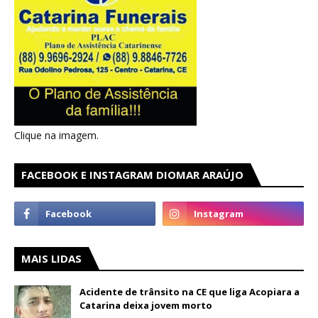
Clique na imagem.
FACEBOOK E INSTAGRAM DIOMAR ARAÚJO
MAIS LIDAS
Acidente de trânsito na CE que liga Acopiara a
Catarina deixa jovem morto