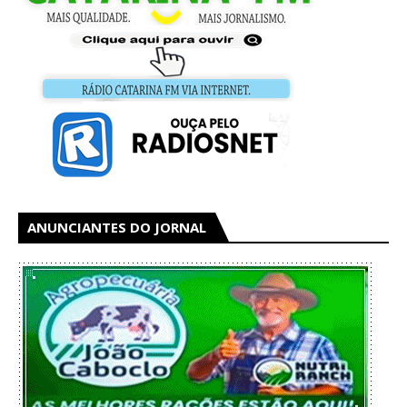
ANUNCIANTES DO JORNAL