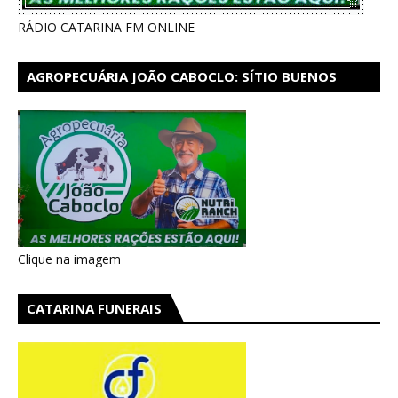
RÁDIO CATARINA FM ONLINE
AGROPECUÁRIA JOÃO CABOCLO: SÍTIO BUENOS
AIRES EM CATARINA
Clique na imagem
CATARINA FUNERAIS