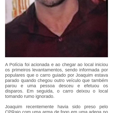
A Polícia foi acionada e ao chegar ao local iniciou
os primeiros levantamentos, sendo informada por
populares que o carro guiado por Joaquim estava
parado quando chegou outro veículo que também
parou e uma pessoa desceu e efetuou os
disparos. Em seguida, o carro deixou o local
tomando rumo ignorado.
Joaquim recentemente havia sido preso pelo
CPRaio com uma arma de fogo em uma adega no