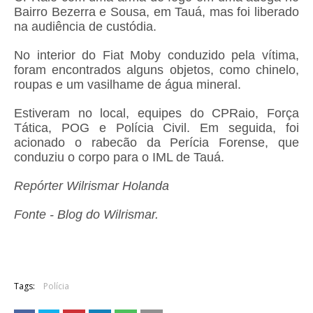
Bairro Bezerra e Sousa, em Tauá, mas foi liberado
na audiência de custódia.
No interior do Fiat Moby conduzido pela vítima,
foram encontrados alguns objetos, como chinelo,
roupas e um vasilhame de água mineral.
Estiveram no local, equipes do CPRaio, Força
Tática, POG e Polícia Civil. Em seguida, foi
acionado o rabecão da Perícia Forense, que
conduziu o corpo para o IML de Tauá.
Repórter Wilrismar Holanda
Fonte - Blog do Wilrismar.
Tags:
Polícia