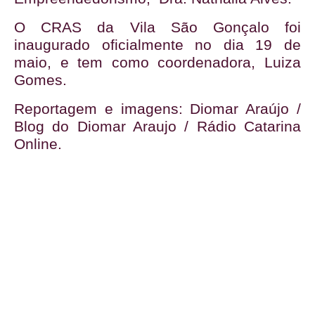
O CRAS da Vila São Gonçalo foi
inaugurado oficialmente no dia 19 de
maio, e tem como coordenadora, Luiza
Gomes.
Reportagem e imagens: Diomar Araújo /
Blog do Diomar Araujo / Rádio Catarina
Online.