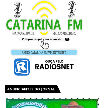
ANUNCIANTES DO JORNAL