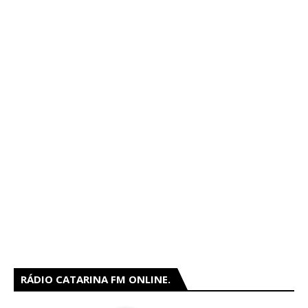
RÁDIO CATARINA FM ONLINE.