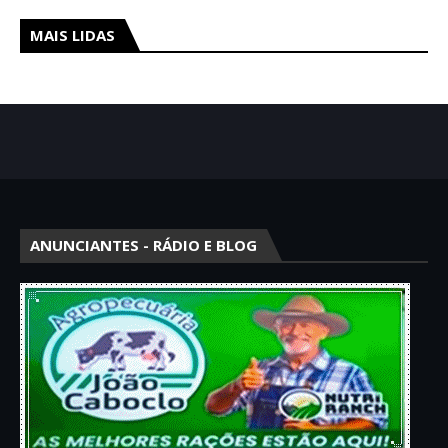
MAIS LIDAS
ANUNCIANTES - RÁDIO E BLOG