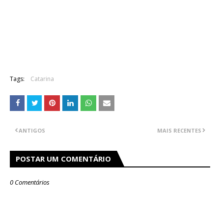
Tags:
Catarina
ANTIGOS
MAIS RECENTES
POSTAR UM COMENTÁRIO
0 Comentários