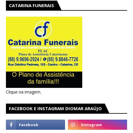
CATARINA FUNERAIS
Clique na imagem.
FACEBOOK E INSTAGRAM DIOMAR ARAÚJO