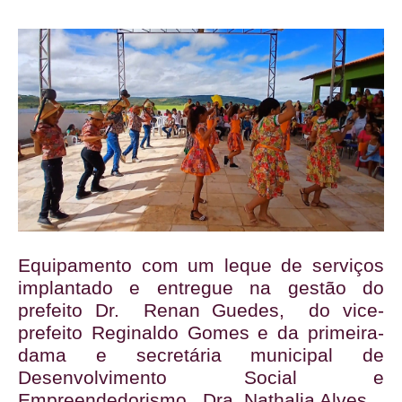
Equipamento com um leque de serviços
implantado e entregue na gestão do
prefeito Dr. Renan Guedes, do vice-
prefeito Reginaldo Gomes e da primeira-
dama e secretária municipal de
Desenvolvimento Social e
Empreendedorismo, Dra. Nathalia Alves.