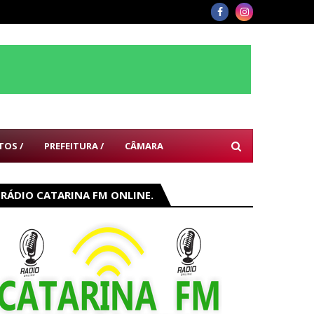
TOS /
PREFEITURA /
CÂMARA
RÁDIO CATARINA FM ONLINE.