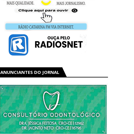
ANUNCIANTES DO JORNAL