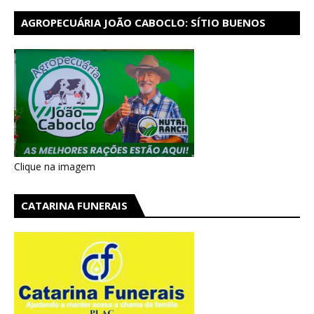
AGROPECUÁRIA JOÃO CABOCLO: SÍTIO BUENOS
AIRES EM CATARINA
Clique na imagem
CATARINA FUNERAIS