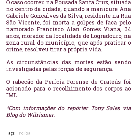
O caso ocorreu na Pousada Santa Cruz, situada
no centro da cidade, quando a manicure Ana
Gabriele Goncalves da Silva, residente na Rua
São Vicente, foi morta a golpes de faca pelo
namorado Francisco Alan Gomes Viana, 34
anos, morador da localidade de Logradouro, na
zona rural do município, que após praticar o
crime, resolveu tirar a própria vida.
As circunstâncias das mortes estão sendo
investigadas pelas forças de segurança.
O rabecão da Perícia Forense de Crateús foi
acionado para o recolhimento dos corpos ao
IML.
*Com informações do repórter Tony Sales via
Blog do Wilrismar.
Tags:
Polícia