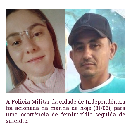
A Policia Militar da cidade de Independência
foi acionada na manhã de hoje (31/03), para
uma ocorrência de feminicídio seguida de
suicídio.