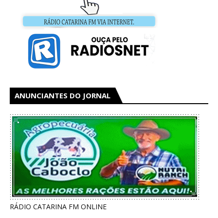
ANUNCIANTES DO JORNAL
RÁDIO CATARINA FM ONLINE