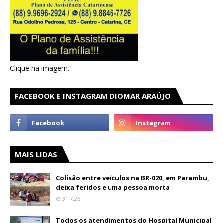
Clique na imagem.
FACEBOOK E INSTAGRAM DIOMAR ARAÚJO
MAIS LIDAS
Colisão entre veículos na BR-020, em Parambu,
deixa feridos e uma pessoa morta
31.7.26
Todos os atendimentos do Hospital Municipal