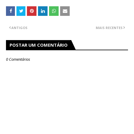
ANTIGOS
MAIS RECENTES
POSTAR UM COMENTÁRIO
0 Comentários