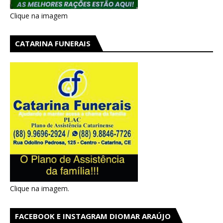
Clique na imagem
CATARINA FUNERAIS
Clique na imagem.
FACEBOOK E INSTAGRAM DIOMAR ARAÚJO