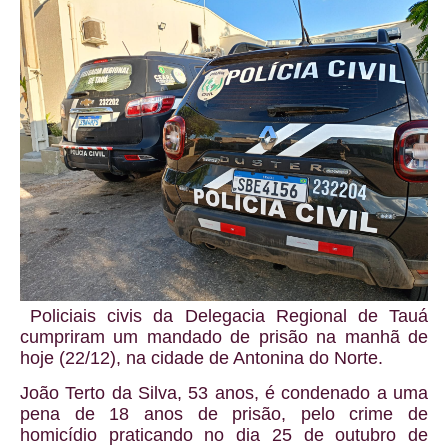
Policiais civis da Delegacia Regional de Tauá
cumpriram um mandado de prisão na manhã de
hoje (22/12), na cidade de Antonina do Norte.
João Terto da Silva, 53 anos, é condenado a uma
pena de 18 anos de prisão, pelo crime de
homicídio praticando no dia 25 de outubro de