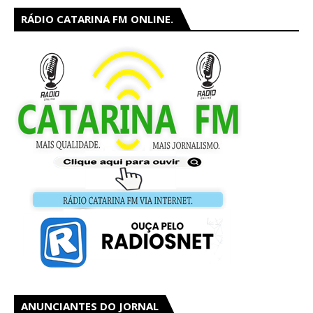
RÁDIO CATARINA FM ONLINE.
ANUNCIANTES DO JORNAL