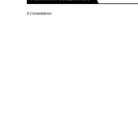
0 Comentários