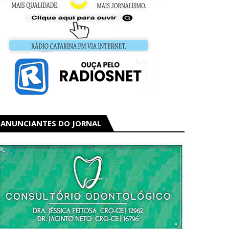
ANUNCIANTES DO JORNAL