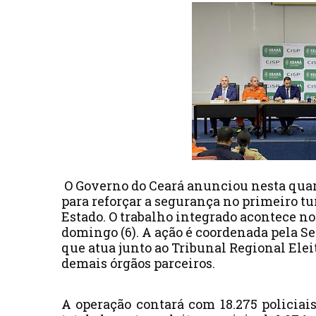
O Governo do Ceará anunciou nesta quart
para reforçar a segurança no primeiro tu
Estado. O trabalho integrado acontece no 
domingo (6). A ação é coordenada pela Se
que atua junto ao Tribunal Regional Eleit
demais órgãos parceiros.
A operação contará com 18.275 policiai