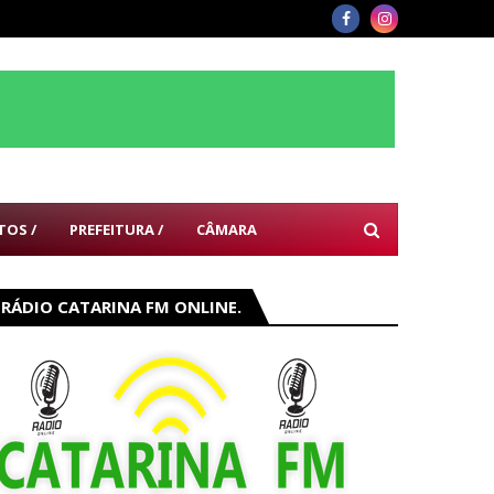
TOS /
PREFEITURA /
CÂMARA
RÁDIO CATARINA FM ONLINE.