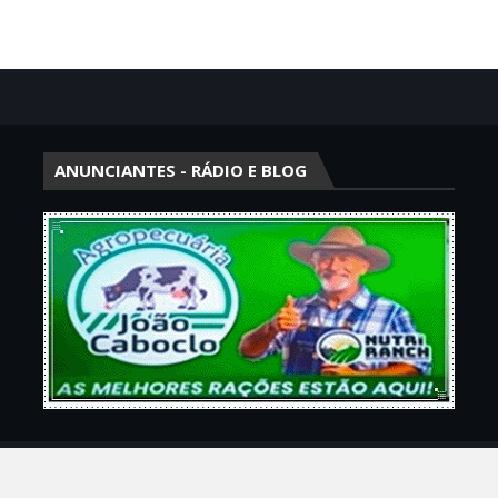
ANUNCIANTES - RÁDIO E BLOG
Theme