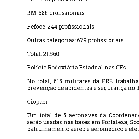
BM: 586 profissionais
Pefoce: 244 profissionais
Outras categorias: 679 profissionais
Total: 21.560
Polícia Rodoviária Estadual nas CEs
No total, 615 militares da PRE trabalh
prevenção de acidentes e segurança no d
Ciopaer
Um total de 5 aeronaves da Coordenado
serão usadas nas bases em Fortaleza, So
patrulhamento aéreo e aeromédico e efet