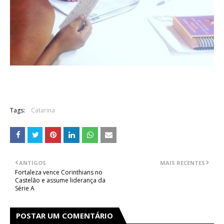
Tags:
Catarina
ANTIGOS
MAIS RECENTES
Fortaleza vence Corinthians no
Castelão e assume liderança da
Série A
POSTAR UM COMENTÁRIO