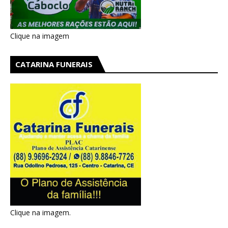
Clique na imagem
CATARINA FUNERAIS
Clique na imagem.