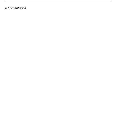
0 Comentários