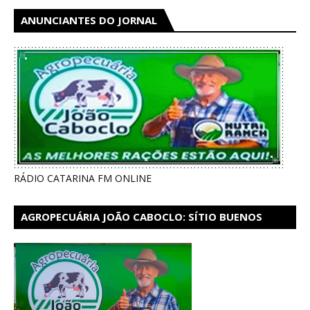
ANUNCIANTES DO JORNAL
RÁDIO CATARINA FM ONLINE
AGROPECUÁRIA JOÃO CABOCLO: SÍTIO BUENOS
AIRES EM CATARINA