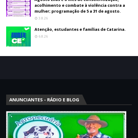
acolhimento e combate à violência contra a
mulher; programação de 5 a 31 de agosto.
3.8.26
Atenção, estudantes e famílias de Catarina.
6.8.26
ANUNCIANTES - RÁDIO E BLOG