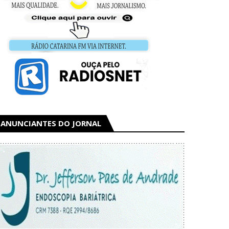
ANUNCIANTES DO JORNAL