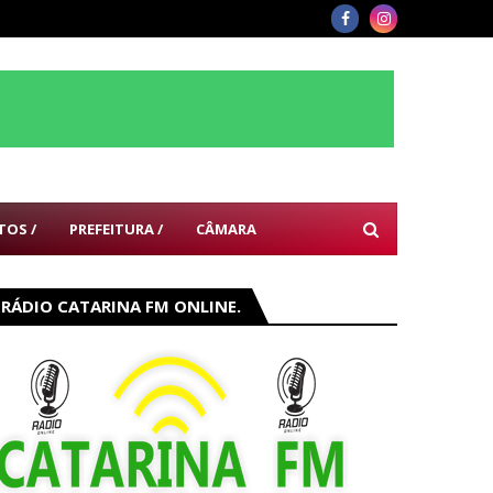
TOS /
PREFEITURA /
CÂMARA
RÁDIO CATARINA FM ONLINE.