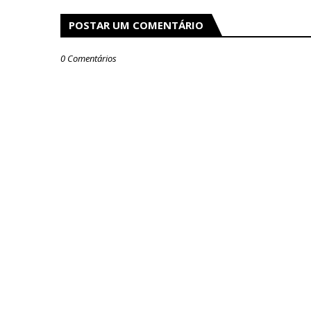
POSTAR UM COMENTÁRIO
0 Comentários