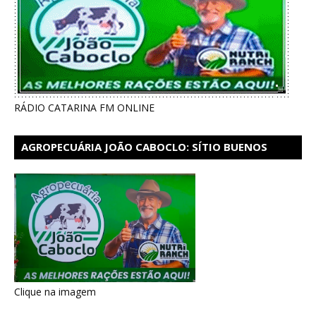
RÁDIO CATARINA FM ONLINE
AGROPECUÁRIA JOÃO CABOCLO: SÍTIO BUENOS
AIRES EM CATARINA
Clique na imagem