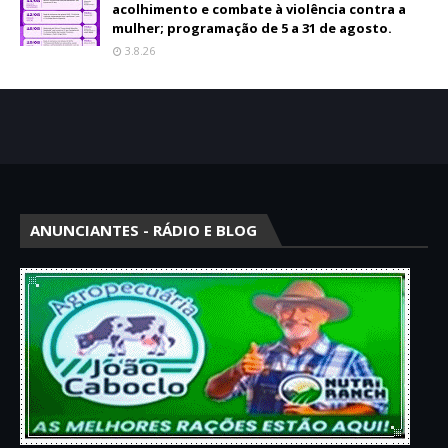
acolhimento e combate à violência contra a
mulher; programação de 5 a 31 de agosto.
3.8.26
ANUNCIANTES - RÁDIO E BLOG