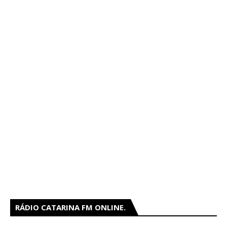
RÁDIO CATARINA FM ONLINE.