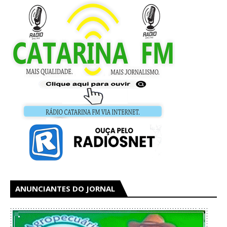
ANUNCIANTES DO JORNAL