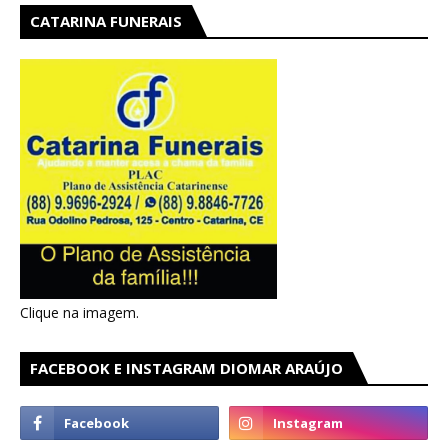
CATARINA FUNERAIS
Clique na imagem.
FACEBOOK E INSTAGRAM DIOMAR ARAÚJO