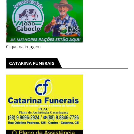
Clique na imagem
CATARINA FUNERAIS