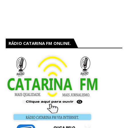
RÁDIO CATARINA FM ONLINE.