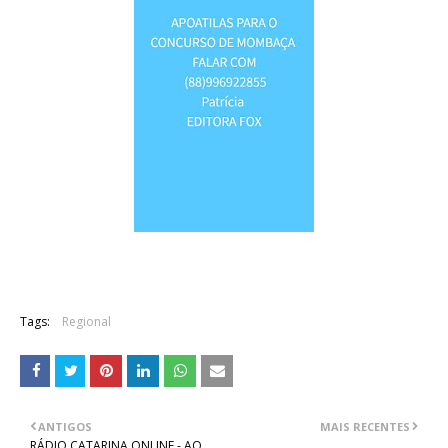
Tags:
Regional
ANTIGOS
MAIS RECENTES
RÁDIO CATARINA ONLINE - AO