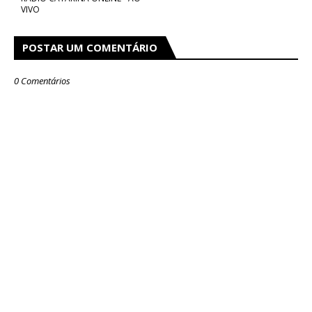
VIVO
POSTAR UM COMENTÁRIO
0 Comentários