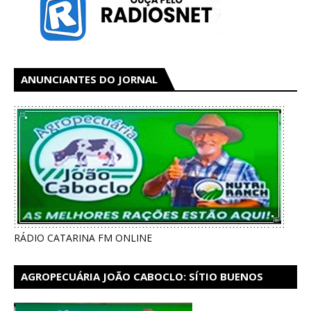
ANUNCIANTES DO JORNAL
RÁDIO CATARINA FM ONLINE
AGROPECUÁRIA JOÃO CABOCLO: SÍTIO BUENOS
AIRES EM CATARINA