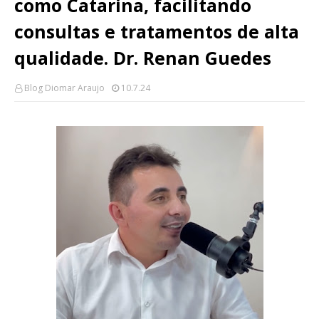
como Catarina, facilitando
consultas e tratamentos de alta
qualidade. Dr. Renan Guedes
Blog Diomar Araujo
10.7.24