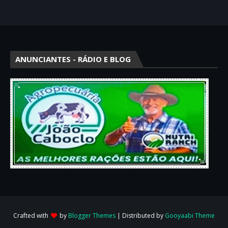
ANUNCIANTES - RÁDIO E BLOG
Crafted with
by
Blogger Themes
| Distributed by
Gooyaabi Theme