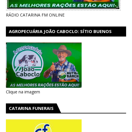
RÁDIO CATARINA FM ONLINE
AGROPECUÁRIA JOÃO CABOCLO: SÍTIO BUENOS
AIRES EM CATARINA
Clique na imagem
CATARINA FUNERAIS