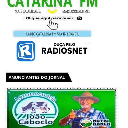
ANUNCIANTES DO JORNAL