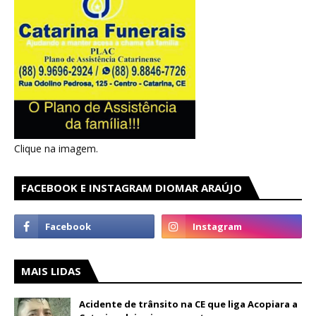
Clique na imagem.
FACEBOOK E INSTAGRAM DIOMAR ARAÚJO
MAIS LIDAS
Acidente de trânsito na CE que liga Acopiara a