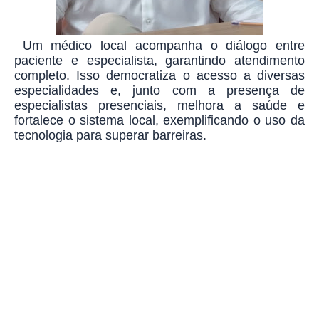
Um médico local acompanha o diálogo entre
paciente e especialista, garantindo atendimento
completo. Isso democratiza o acesso a diversas
especialidades e, junto com a presença de
especialistas presenciais, melhora a saúde e
fortalece o sistema local, exemplificando o uso da
tecnologia para superar barreiras.