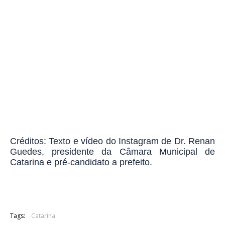
Créditos: Texto e vídeo do Instagram de Dr. Renan
Guedes, presidente da Câmara Municipal de
Catarina e pré-candidato a prefeito.
Tags:
Catarina