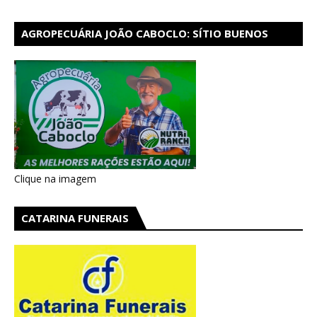
AGROPECUÁRIA JOÃO CABOCLO: SÍTIO BUENOS
AIRES EM CATARINA
Clique na imagem
CATARINA FUNERAIS