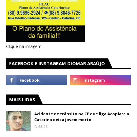
Clique na imagem.
FACEBOOK E INSTAGRAM DIOMAR ARAÚJO
MAIS LIDAS
Acidente de trânsito na CE que liga Acopiara a
Catarina deixa jovem morto
6.8.26