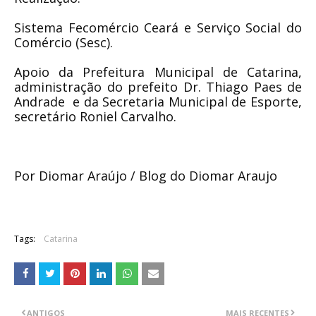
Sistema Fecomércio Ceará e Serviço Social do
Comércio (Sesc).
Apoio da Prefeitura Municipal de Catarina,
administração do prefeito Dr. Thiago Paes de
Andrade e da Secretaria Municipal de Esporte,
secretário Roniel Carvalho.
Por Diomar Araújo / Blog do Diomar Araujo
Tags:
Catarina
ANTIGOS
MAIS RECENTES