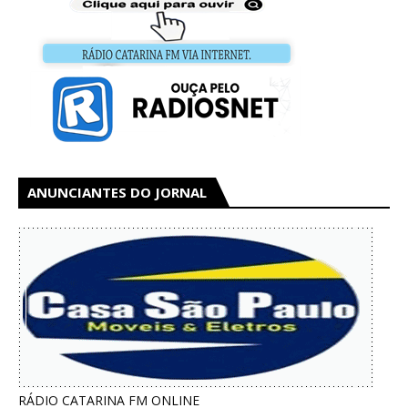
ANUNCIANTES DO JORNAL
RÁDIO CATARINA FM ONLINE