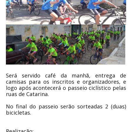
Será servido café da manhã, entrega de
camisas para os inscritos e organizadores, e
logo após acontecerá o passeio ciclístico pelas
ruas de Catarina.
No final do passeio serão sorteadas 2 (duas)
bicicletas.
Realização: