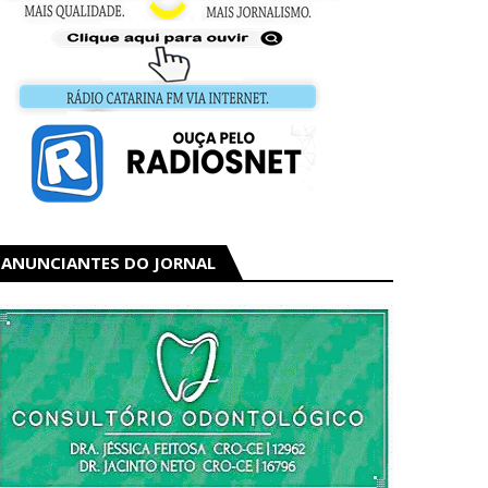
ANUNCIANTES DO JORNAL