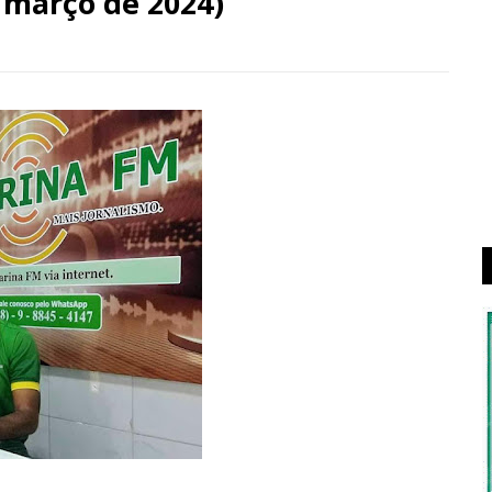
e março de 2024)