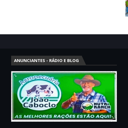
ANUNCIANTES - RÁDIO E BLOG