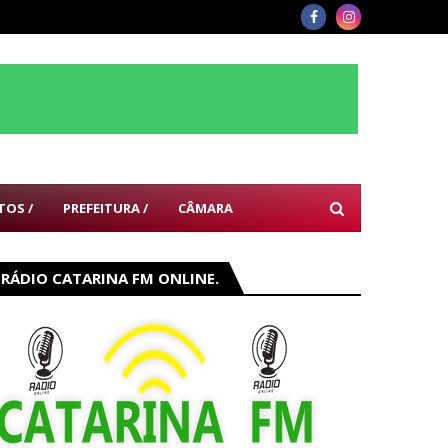
TOS /
PREFEITURA /
CÂMARA
RÁDIO CATARINA FM ONLINE.