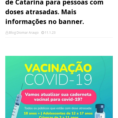
de Catarina para pessoas com
doses atrasadas. Mais
informações no banner.
Blog Diomar Araujo
11.1.23