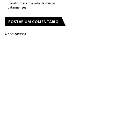
transformaram a vida de muitos
catarinenses.
POSTAR UM COMENTÁRIO
0 Comentários