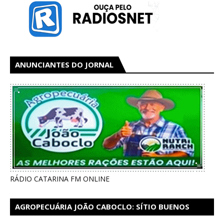
ANUNCIANTES DO JORNAL
RÁDIO CATARINA FM ONLINE
AGROPECUÁRIA JOÃO CABOCLO: SÍTIO BUENOS
AIRES EM CATARINA