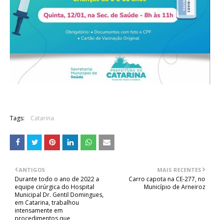
Tags:
Catarina
ANTIGOS
MAIS RECENTES
Durante todo o ano de 2022 a
Carro capota na CE-277, no
equipe cirúrgica do Hospital
Município de Arneiroz
Municipal Dr. Gentil Domingues,
em Catarina, trabalhou
intensamente em
procedimentos que