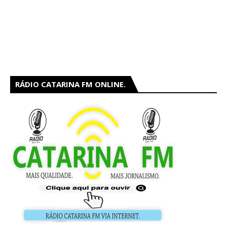
RÁDIO CATARINA FM ONLINE.