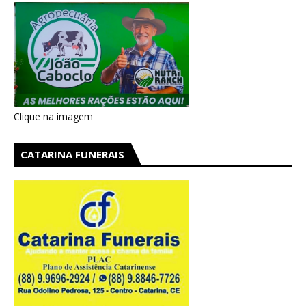
Clique na imagem
CATARINA FUNERAIS