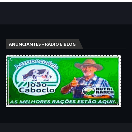
ANUNCIANTES - RÁDIO E BLOG