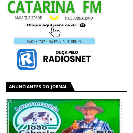
ANUNCIANTES DO JORNAL