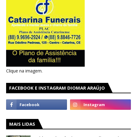
Clique na imagem.
FACEBOOK E INSTAGRAM DIOMAR ARAÚJO
MAIS LIDAS