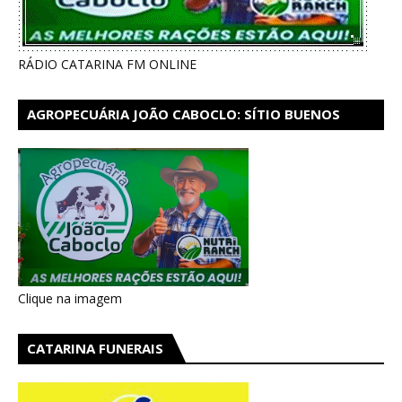
RÁDIO CATARINA FM ONLINE
AGROPECUÁRIA JOÃO CABOCLO: SÍTIO BUENOS
AIRES EM CATARINA
Clique na imagem
CATARINA FUNERAIS