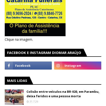
Clique na imagem.
FACEBOOK E INSTAGRAM DIOMAR ARAÚJO
MAIS LIDAS
Colisão entre veículos na BR-020, em Parambu,
deixa feridos e uma pessoa morta
31.7.26