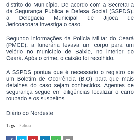
distrito do Município.
De acordo com a Secretaria
da Segurança Pública e Defesa Social (SSPDS),
a
Delegacia Municipal de Jijoca de
Jericoacoara
investiga o caso.
Segundo informações da Polícia Militar do Ceará
(PMCE), a funerária levava um corpo para um
velório no município de Baixio, no interior do
Ceará. Após o crime, o caixão foi recolhido.
A SSPDS pontua que é necessário o registro de
um Boletim de Ocorrência (B.O) para que mais
detalhes do caso sejam conhecidos. Agentes de
segurança segue em diligências localizar o carro
roubado e os suspeitos.
Diário do Nordeste
Tags:
Polícia