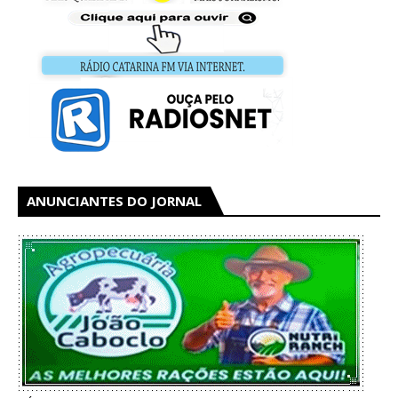
ANUNCIANTES DO JORNAL