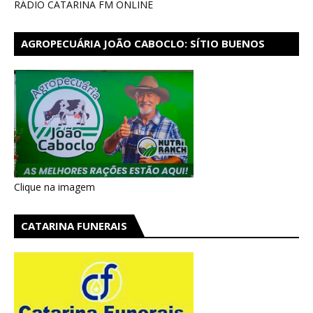
RÁDIO CATARINA FM ONLINE
AGROPECUÁRIA JOÃO CABOCLO: SÍTIO BUENOS
AIRES EM CATARINA
Clique na imagem
CATARINA FUNERAIS