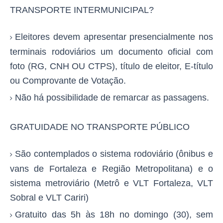
TRANSPORTE INTERMUNICIPAL?
Eleitores devem apresentar presencialmente nos
terminais rodoviários um
documento oficial com
foto
(RG, CNH OU CTPS),
título de eleitor,
E-título
ou Comprovante de Votação.
Não há possibilidade de remarcar as passagens.
GRATUIDADE NO TRANSPORTE PÚBLICO
São contemplados o sistema rodoviário (ônibus e
vans de Fortaleza e Região Metropolitana) e o
sistema metroviário (Metrô e VLT Fortaleza, VLT
Sobral e VLT Cariri)
Gratuito das 5h às 18h no domingo (30), sem