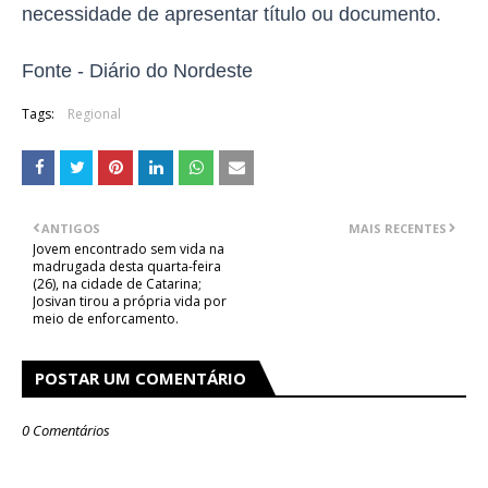
necessidade de apresentar título ou documento.
Fonte - Diário do Nordeste
Tags:
Regional
ANTIGOS
MAIS RECENTES
Jovem encontrado sem vida na
madrugada desta quarta-feira
(26), na cidade de Catarina;
Josivan tirou a própria vida por
meio de enforcamento.
POSTAR UM COMENTÁRIO
0 Comentários