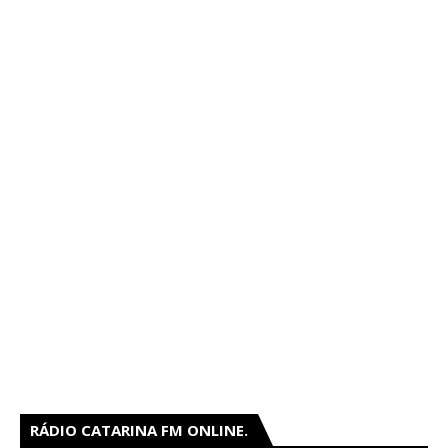
RÁDIO CATARINA FM ONLINE.