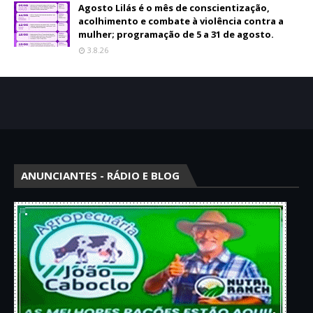
Agosto Lilás é o mês de conscientização,
acolhimento e combate à violência contra a
mulher; programação de 5 a 31 de agosto.
3.8.26
ANUNCIANTES - RÁDIO E BLOG