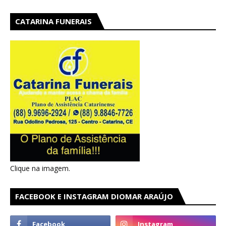
CATARINA FUNERAIS
Clique na imagem.
FACEBOOK E INSTAGRAM DIOMAR ARAÚJO