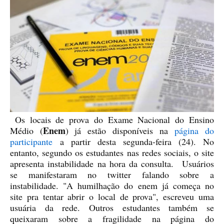
Os locais de prova do Exame Nacional do Ensino
Enem
Médio (
) já estão disponíveis na
página do
participante
a partir desta segunda-feira (24). No
entanto, segundo os estudantes nas redes sociais, o site
apresenta instabilidade na hora da consulta.
Usuários
se manifestaram no twitter falando sobre a
instabilidade. "A humilhação do enem já começa no
site pra tentar abrir o local de prova", escreveu uma
usuária da rede. Outros estudantes também se
queixaram sobre a fragilidade na página do