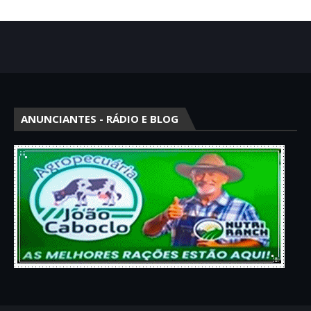
ANUNCIANTES - RÁDIO E BLOG