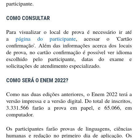
participante.
COMO CONSULTAR
Para visualizar o local de prova é necessário ir até
a
página do participante
, acessar o 'Cartão
confirmação'. Além das informações acerca dos locais
de prova, no cartão confirmação é possível ver idioma
escolhido pelo participante, datas do exame e
solicitações de atendimento especializado.
COMO SERÁ O ENEM 2022?
Como nas duas edições anteriores, o Enem 2022 terá a
versão impressa e a versão digital. Do total de inscritos,
3.331.566 farão a prova em papel, e 65.066, em
computador.
Os participantes farão provas de linguagens, ciências
humanas e redação no primeiro dia de aplicação. Os