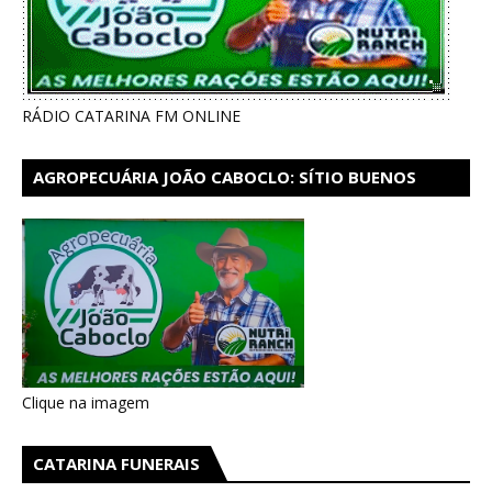
RÁDIO CATARINA FM ONLINE
AGROPECUÁRIA JOÃO CABOCLO: SÍTIO BUENOS
AIRES EM CATARINA
Clique na imagem
CATARINA FUNERAIS