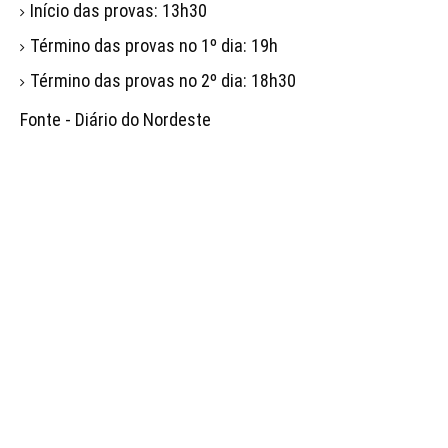
Início das provas: 13h30
Término das provas no 1º dia: 19h
Término das provas no 2º dia: 18h30
Fonte - Diário do Nordeste