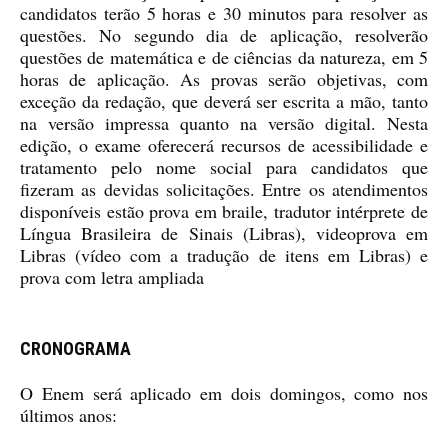
candidatos terão 5 horas e 30 minutos para resolver as
questões. No segundo dia de aplicação, resolverão
questões de matemática e de ciências da natureza, em 5
horas de aplicação. As provas serão objetivas, com
exceção da redação, que deverá ser escrita a mão, tanto
na versão impressa quanto na versão digital. Nesta
edição, o exame oferecerá recursos de acessibilidade e
tratamento pelo nome social para candidatos que
fizeram as devidas solicitações. Entre os atendimentos
disponíveis estão prova em braile, tradutor intérprete de
Língua Brasileira de Sinais (Libras), videoprova em
Libras (vídeo com a tradução de itens em Libras) e
prova com letra ampliada
CRONOGRAMA
O Enem será aplicado em dois domingos, como nos
últimos anos: