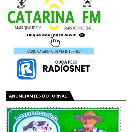
ANUNCIANTES DO JORNAL