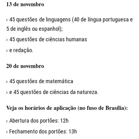
13 de novembro
45 questões de linguagens (40 de língua portuguesa e
5 de inglês ou espanhol);
45 questões de ciências humanas
e redação.
20 de novembro
45 questões de matemática
e 45 questões de ciências da natureza.
Veja os horários de aplicação (no fuso de Brasília):
Abertura dos portões: 12h
Fechamento dos portões: 13h