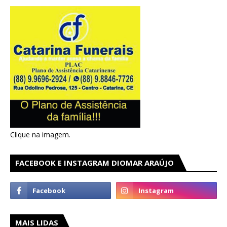
Clique na imagem.
FACEBOOK E INSTAGRAM DIOMAR ARAÚJO
MAIS LIDAS