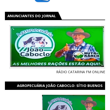
ANUNCIANTES DO JORNAL
RÁDIO CATARINA FM ONLINE
AGROPECUÁRIA JOÃO CABOCLO: SÍTIO BUENOS
AIRES EM CATARINA