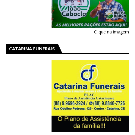
Clique na imagem
CATARINA FUNERAIS