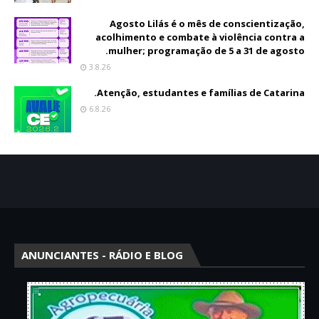
Agosto Lilás é o mês de conscientização,
acolhimento e combate à violência contra a
mulher; programação de 5 a 31 de agosto.
3.8.26
Atenção, estudantes e famílias de Catarina.
6.8.26
ANUNCIANTES - RÁDIO E BLOG