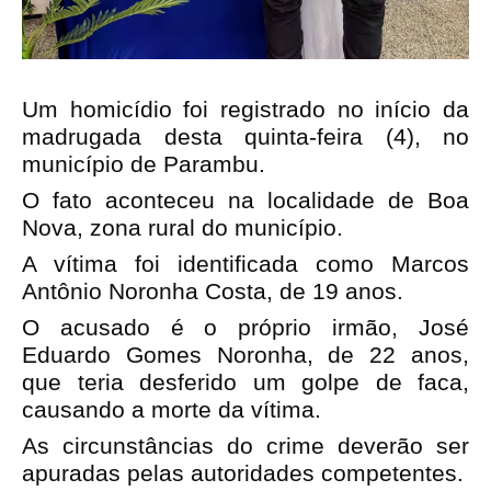
Um homicídio foi registrado no início da 
madrugada desta quinta-feira (4), no 
município de Parambu.
O fato aconteceu na localidade de Boa 
Nova, zona rural do município.
A vítima foi identificada como Marcos 
Antônio Noronha Costa, de 19 anos.
O acusado é o próprio irmão, José 
Eduardo Gomes Noronha, de 22 anos, 
que teria desferido um golpe de faca, 
causando a morte da vítima.
As circunstâncias do crime deverão ser 
apuradas pelas autoridades competentes.