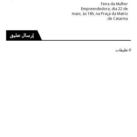
Feira da Mulher
Empreendedora, dia 22 de
maio, às 18h, na Praça da Matriz
de Catarina.
إرسال تعليق
0 تعليقات