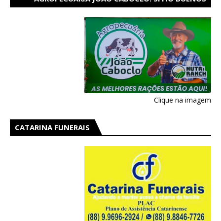
AIRES EM CATARINA
Clique na imagem
CATARINA FUNERAIS