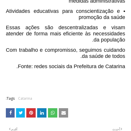
medidas administrativas
• Atividades educativas para conscientização e
promoção da saúde
Essas ações são descentralizadas e visam
atender de forma mais eficiente às necessidades
da população.
Com trabalho e compromisso, seguimos cuidando
da saúde de todos.
Fonte: redes sociais da Prefeitura de Catarina.
Tags:
Catarina
أحدث
أقدم