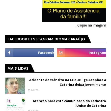
Clique na imagem.
FACEBOOK E INSTAGRAM DIOMAR ARAÚJO
MAIS LIDAS
Acidente de trânsito na CE que liga Acopiara a
Catarina deixa jovem morto
6.8.26
Atenção para este comunicado do Cadastro
Único de Catarina.