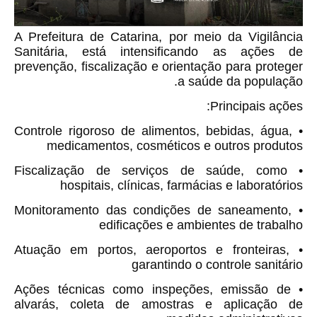
A Prefeitura de Catarina, por meio da Vigilância
Sanitária, está intensificando as ações de
prevenção, fiscalização e orientação para proteger
a saúde da população.
Principais ações:
• Controle rigoroso de alimentos, bebidas, água,
medicamentos, cosméticos e outros produtos
• Fiscalização de serviços de saúde, como
hospitais, clínicas, farmácias e laboratórios
• Monitoramento das condições de saneamento,
edificações e ambientes de trabalho
• Atuação em portos, aeroportos e fronteiras,
garantindo o controle sanitário
• Ações técnicas como inspeções, emissão de
alvarás, coleta de amostras e aplicação de